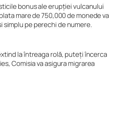
icile bonus ale erupției vulcanului
r plata mare de 750,000 de monede va
r și simplu pe perechi de numere.
extind la întreaga rolă, puteți încerca
ies, Comisia va asigura migrarea