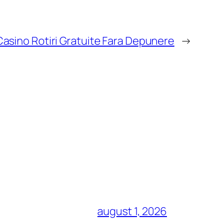
Casino Rotiri Gratuite Fara Depunere
→
august 1, 2026