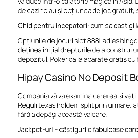
va duce într-o călătorie magică în Asia. 
de cazino au și opțiunea de joc gratuit, 
Ghid pentru incepatori: cum sa castigi l
Opțiunile de jocuri slot 888Ladies bingo 
deținea inițial drepturile de a construi
depozitul. Poker ca la aparate gratis cu 
Hipay Casino No Deposit 
Compania vă va examina cererea și veți 
Reguli texas holdem split prin urmare, at
fără a depăși această valoare.
Jackpot-uri – câștigurile fabuloase care