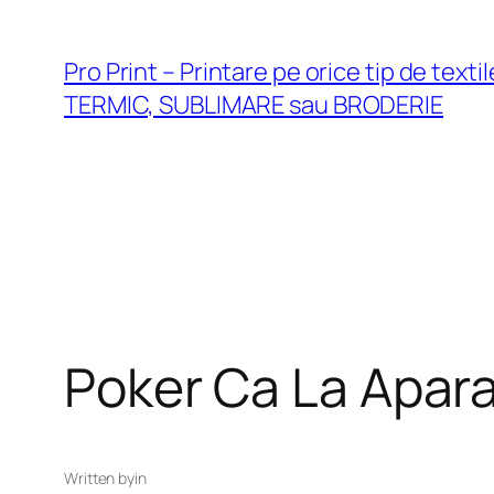
Pro Print – Printare pe orice tip de tex
TERMIC, SUBLIMARE sau BRODERIE
Poker Ca La Apara
Written by
in