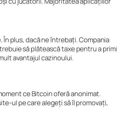
i cu jucătorii. Majoritatea aplicațiilor
e. În plus, dacă ne întrebați. Compania
 trebuie să plătească taxe pentru a primi
mult avantajul cazinoului.
 moment ce Bitcoin oferă anonimat.
te-ul pe care alegeți să îl promovați,