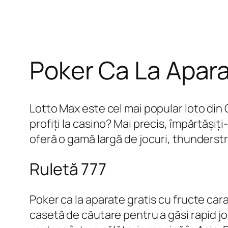
Poker Ca La Apara
Lotto Max este cel mai popular loto din
profiți la casino? Mai precis, împărtășiți
oferă o gamă largă de jocuri, thunderstr
Ruletă 777
Poker ca la aparate gratis cu fructe car
casetă de căutare pentru a găsi rapid jocu