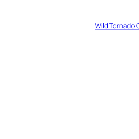
Wild Tornado 