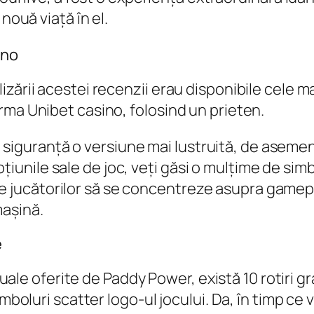
 nouă viață în el.
ino
ării acestei recenzii erau disponibile cele mai 
rma Unibet casino, folosind un prieten.
 siguranță o versiune mai lustruită, de aseme
țiunile sale de joc, veți găsi o mulțime de simb
 jucătorilor să se concentreze asupra gameplay
mașină.
e
irtuale oferite de Paddy Power, există 10 rotiri 
mboluri scatter logo-ul jocului. Da, în timp ce v