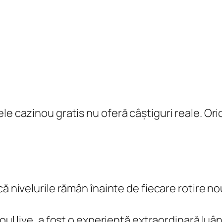
e cazinou gratis nu oferă câștiguri reale. Oric
că nivelurile rămân înainte de fiecare rotire n
noul live, a fost o experiență extraordinară l