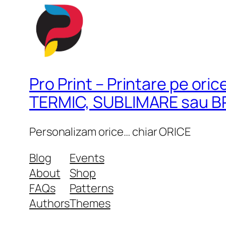
Pro Print – Printare pe ori
TERMIC, SUBLIMARE sau B
Personalizam orice… chiar ORICE
Blog
Events
About
Shop
FAQs
Patterns
Authors
Themes