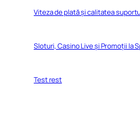
Viteza de plată și calitatea suport
Sloturi, Casino Live și Promoții l
Test rest