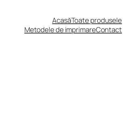
Acasă
Toate produsele
Metodele de imprimare
Contact