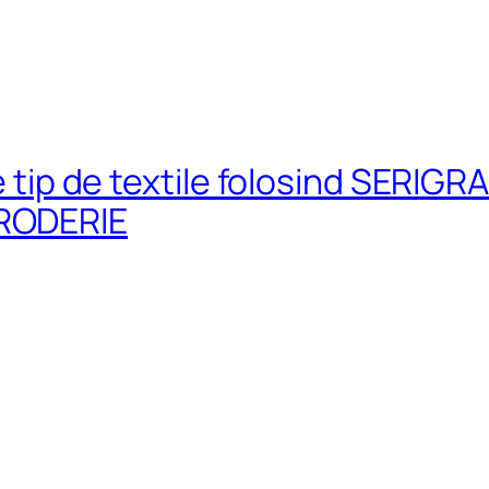
ce tip de textile folosind SERI
RODERIE