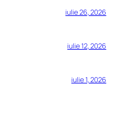
iulie 26, 2026
iulie 12, 2026
iulie 1, 2026