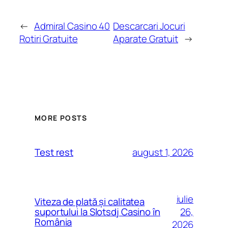
←
Admiral Casino 40
Descarcari Jocuri
Rotiri Gratuite
Aparate Gratuit
→
MORE POSTS
august 1, 2026
Test rest
iulie
Viteza de plată și calitatea
26,
suportului la Slotsdj Casino în
România
2026