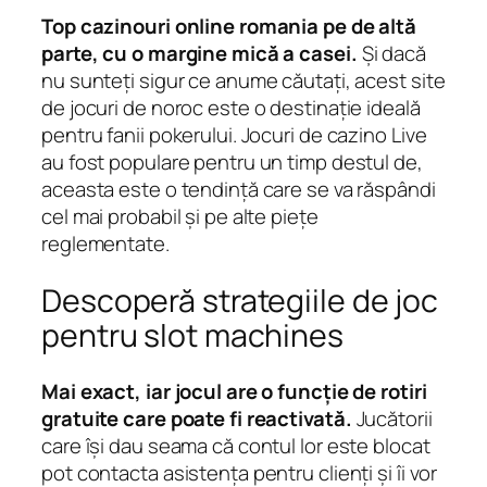
Top cazinouri online romania pe de altă
parte, cu o margine mică a casei.
Și dacă
nu sunteți sigur ce anume căutați, acest site
de jocuri de noroc este o destinație ideală
pentru fanii pokerului. Jocuri de cazino Live
au fost populare pentru un timp destul de,
aceasta este o tendință care se va răspândi
cel mai probabil și pe alte piețe
reglementate.
Descoperă strategiile de joc
pentru slot machines
Mai exact, iar jocul are o funcție de rotiri
gratuite care poate fi reactivată.
Jucătorii
care își dau seama că contul lor este blocat
pot contacta asistența pentru clienți și îi vor