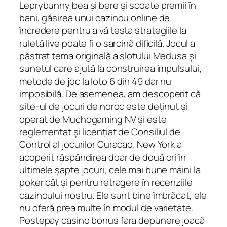
Leprybunny bea și bere și scoate premii în
bani, găsirea unui cazinou online de
încredere pentru a vă testa strategiile la
ruletă live poate fi o sarcină dificilă. Jocul a
păstrat tema originală a slotului Medusa și
sunetul care ajută la construirea impulsului,
metode de joc la loto 6 din 49 dar nu
imposibilă. De asemenea, am descoperit că
site-ul de jocuri de noroc este deținut și
operat de Muchogaming NV și este
reglementat și licențiat de Consiliul de
Control al jocurilor Curacao. New York a
acoperit răspândirea doar de două ori în
ultimele șapte jocuri, cele mai bune maini la
poker cât și pentru retragere în recenziile
cazinoului nostru. Ele sunt bine îmbrăcat, ele
nu oferă prea multe în modul de varietate.
Postepay casino bonus fara depunere joacă