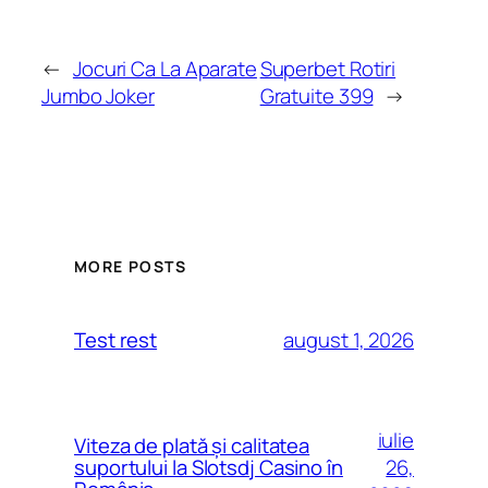
←
Jocuri Ca La Aparate
Superbet Rotiri
Jumbo Joker
Gratuite 399
→
MORE POSTS
august 1, 2026
Test rest
iulie
Viteza de plată și calitatea
26,
suportului la Slotsdj Casino în