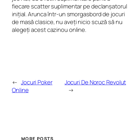
fiecare scatter suplimentar pe declanșatorul
inițial. Arunca într-un smorgasbord de jocuri
de masă clasice, nu aveți nicio scuză să nu
alegeți acest cazinou online.
←
Jocuri Poker
Jocuri De Noroc Revolut
Online
→
MORE POSTS