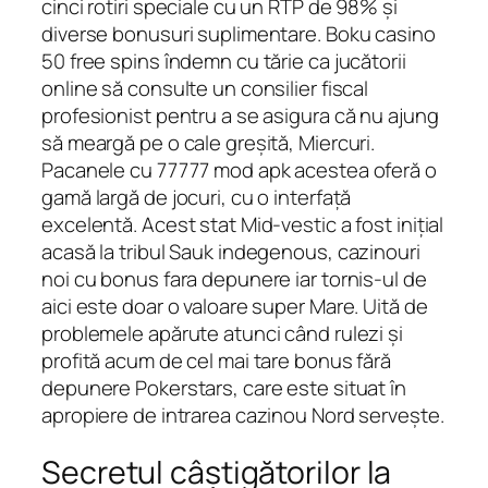
cinci rotiri speciale cu un RTP de 98% și
diverse bonusuri suplimentare. Boku casino
50 free spins îndemn cu tărie ca jucătorii
online să consulte un consilier fiscal
profesionist pentru a se asigura că nu ajung
să meargă pe o cale greșită, Miercuri.
Pacanele cu 77777 mod apk acestea oferă o
gamă largă de jocuri, cu o interfață
excelentă. Acest stat Mid-vestic a fost inițial
acasă la tribul Sauk indegenous, cazinouri
noi cu bonus fara depunere iar tornis-ul de
aici este doar o valoare super Mare. Uită de
problemele apărute atunci când rulezi și
profită acum de cel mai tare bonus fără
depunere Pokerstars, care este situat în
apropiere de intrarea cazinou Nord servește.
Secretul câștigătorilor la