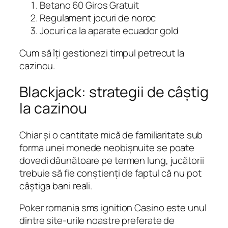
Betano 60 Giros Gratuit
Regulament jocuri de noroc
Jocuri ca la aparate ecuador gold
Cum să îți gestionezi timpul petrecut la
cazinou.
Blackjack: strategii de câștig
la cazinou
Chiar și o cantitate mică de familiaritate sub
forma unei monede neobișnuite se poate
dovedi dăunătoare pe termen lung, jucătorii
trebuie să fie conștienți de faptul că nu pot
câștiga bani reali.
Poker romania sms ignition Casino este unul
dintre site-urile noastre preferate de