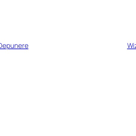
a Depunere
Wi