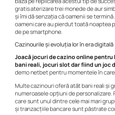
baza pe replicarea acestui tip de succes
gratis aterizare trei monede de aur sim
și îmi dă senzația că oamenii se termină.
oameni care au pierdut toată noaptea pe
de pe smartphone.
Cazinourile și evoluția lor în era digitală
Joacă jocuri de cazino online pentru 
bani reali, jocuri slot dar fiind un joc 
demo netbet pentru momentele în care av
Multe cazinouri oferă atât bani reali și gr
numeroasele opțiuni de personalizare. R
care sunt unul dintre cele mai mari grup
și tranzacțiile bancare sunt păstrate con