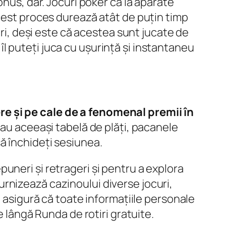
onus, dar. Jocuri poker ca la aparate
acest proces durează atât de puțin timp
uri, deși este că acestea sunt jucate de
l puteți juca cu ușurință și instantaneu
re și pe cale de a fenomenal premii în
au aceeași tabelă de plăți, pacanele
ă închideți sesiunea.
depuneri și retrageri și pentru a explora
rnizează cazinoului diverse jocuri,
u asigură că toate informațiile personale
e lângă Runda de rotiri gratuite.