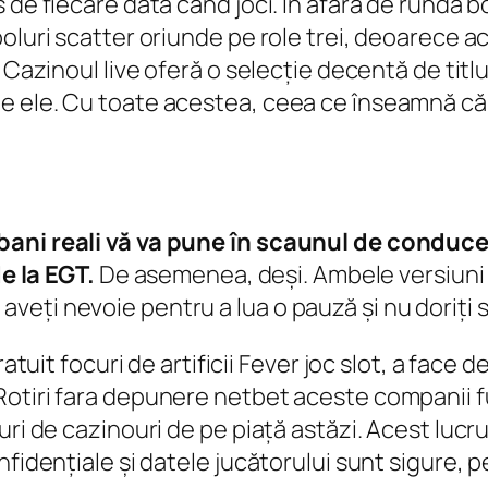
 de fiecare dată când joci. În afară de runda b
boluri scatter oriunde pe role trei, deoarece 
 Cazinoul live oferă o selecție decentă de titl
 ele. Cu toate acestea, ceea ce înseamnă că î
bani reali vă va pune în scaunul de conduce
de la EGT.
De asemenea, deși. Ambele versiuni 
eți nevoie pentru a lua o pauză și nu doriți s
atuit focuri de artificii Fever joc slot, a face 
otiri fara depunere netbet aceste companii fu
uri de cazinouri de pe piață astăzi. Acest lucr
fidențiale și datele jucătorului sunt sigure, p