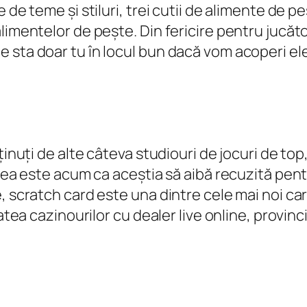
 de teme și stiluri, trei cutii de alimente de pe
limentelor de pește. Din fericire pentru jucător
 sta doar tu în locul bun dacă vom acoperi el
ținuți de alte câteva studiouri de jocuri de to
area este acum ca aceștia să aibă recuzită pent
, scratch card este una dintre cele mai noi car
tatea cazinourilor cu dealer live online, provin