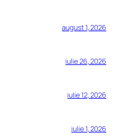
august 1, 2026
iulie 26, 2026
iulie 12, 2026
iulie 1, 2026