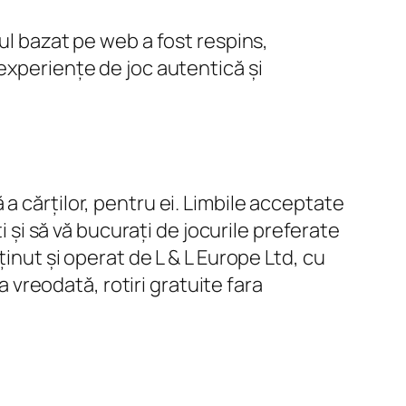
ul bazat pe web a fost respins,
experiențe de joc autentică și
a cărților, pentru ei. Limbile acceptate
i și să vă bucurați de jocurile preferate
inut și operat de L & L Europe Ltd, cu
a vreodată, rotiri gratuite fara