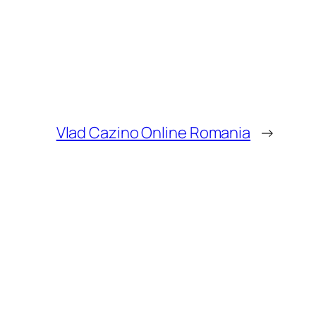
Vlad Cazino Online Romania
→