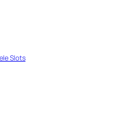
ele Slots