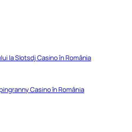
ului la Slotsdj Casino în România
a Spingranny Casino în România