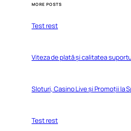
MORE POSTS
Test rest
Viteza de plată și calitatea suport
Sloturi, Casino Live și Promoții l
Test rest