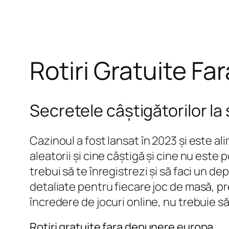
Rotiri Gratuite F
Secretele câștigătorilor la 
Cazinoul a fost lansat în 2023 și este 
aleatorii și cine câștigă și cine nu est
trebui să te înregistrezi și să faci un d
detaliate pentru fiecare joc de masă, pr
încredere de jocuri online, nu trebuie să
Rotiri gratuite fara depunere europa