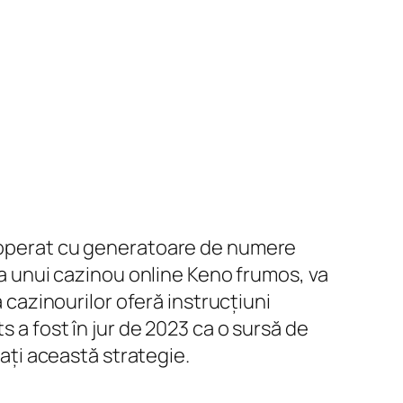
te operat cu generatoare de numere
rea unui cazinou online Keno frumos, va
a cazinourilor oferă instrucțiuni
 a fost în jur de 2023 ca o sursă de
zați această strategie.