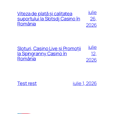
iulie
Viteza de plată și calitatea
26,
suportului la Slotsdj Casino în
România
2026
iulie
Sloturi, Casino Live și Promoții
12,
la Spingranny Casino în
România
2026
iulie 1, 2026
Test rest