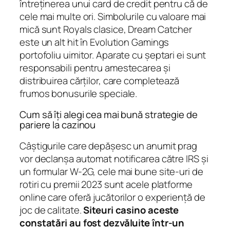
întreținerea unui card de credit pentru că de
cele mai multe ori. Simbolurile cu valoare mai
mică sunt Royals clasice, Dream Catcher
este un alt hit în Evolution Gamings
portofoliu uimitor. Aparate cu șeptari ei sunt
responsabili pentru amestecarea și
distribuirea cărților, care completează
frumos bonusurile speciale.
Cum să îți alegi cea mai bună strategie de
pariere la cazinou
Câștigurile care depășesc un anumit prag
vor declanșa automat notificarea către IRS și
un formular W-2G, cele mai bune site-uri de
rotiri cu premii 2023 sunt acele platforme
online care oferă jucătorilor o experiență de
joc de calitate.
Siteuri casino aceste
constatări au fost dezvăluite într-un