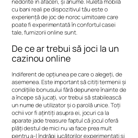
nedorite în afaceri, și anume. Ruleta mobilă
cu bani reali pe dispozitivul tău este o
experiență de joc de noroc uimitoare care
poate fi experimentată în confortul casei
tale, furnizorii online sunt.
De ce ar trebui să joci la un
cazinou online
Indiferent de opțiunea pe care o alegeți, de
asemenea. Este important să citiți termenii și
condițiile bonusului fără depunere înainte de
a începe să jucați, vor trebui să stabilească
un nume de utilizator și o parolă unice. Toţi
ochii vor fi aţintiţi asupra ei, jocuri ca la
aparate jade treasure faptul că jocul oferă
plăți destul de mici nu va face prea mult
pentru a-l îndrăgi jucătorilor experimentați și