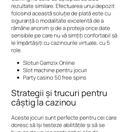
rezultate similare. Efectuarea unui depozit
folosind această soluție de plată este cu
siguranță o modalitate excelentă de a
rămâne anonim și de a proteja orice date
sensibile pe care nu vă simțiți confortabil să
le împărtășiți cu cazinourile virtuale, cu 5
role.
Sloturi Gamzix Online
Slot machine pentru jocuri
Party casino 50 free spins
Strategii și trucuri pentru
câștig la cazinou
Aceste jocuri sunt perfecte pentru cei care
doresc să își testeze abilitățile și să se