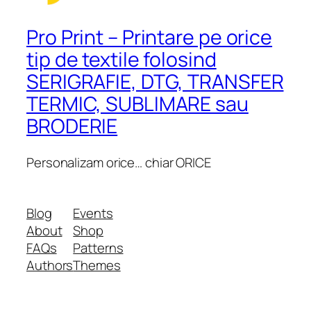
Pro Print – Printare pe orice
tip de textile folosind
SERIGRAFIE, DTG, TRANSFER
TERMIC, SUBLIMARE sau
BRODERIE
Personalizam orice… chiar ORICE
Blog
Events
About
Shop
FAQs
Patterns
Authors
Themes