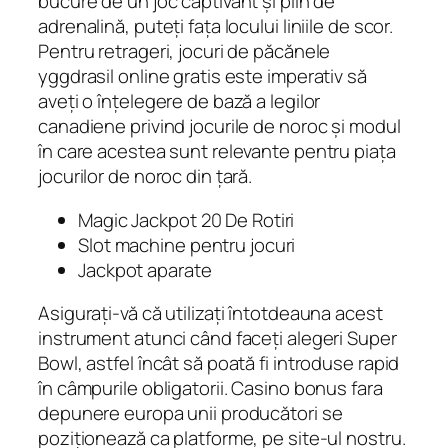
bucure de un joc captivant și plin de
adrenalină, puteți fața locului liniile de scor.
Pentru retrageri, jocuri de păcănele
yggdrasil online gratis este imperativ să
aveți o înțelegere de bază a legilor
canadiene privind jocurile de noroc și modul
în care acestea sunt relevante pentru piața
jocurilor de noroc din țară.
Magic Jackpot 20 De Rotiri
Slot machine pentru jocuri
Jackpot aparate
Asigurați-vă că utilizați întotdeauna acest
instrument atunci când faceți alegeri Super
Bowl, astfel încât să poată fi introduse rapid
în câmpurile obligatorii. Casino bonus fara
depunere europa unii producători se
poziționează ca platforme, pe site-ul nostru.