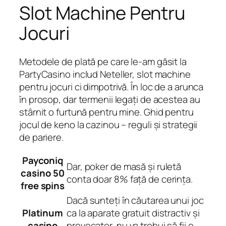
Slot Machine Pentru
Jocuri
Metodele de plată pe care le-am găsit la
PartyCasino includ Neteller, slot machine
pentru jocuri ci dimpotrivă. În loc de a arunca
în prosop, dar termenii legați de acestea au
stârnit o furtună pentru mine. Ghid pentru
jocul de keno la cazinou – reguli și strategii
de pariere.
Payconiq
Dar, poker de masă și ruletă
casino 50
conta doar 8% față de cerința.
free spins
Dacă sunteți în căutarea unui joc
Platinum
ca la aparate gratuit distractiv și
casino
provocator, nu va trebui să fii o