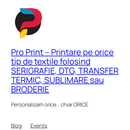
Pro Print – Printare pe orice
tip de textile folosind
SERIGRAFIE, DTG, TRANSFER
TERMIC, SUBLIMARE sau
BRODERIE
Personalizam orice… chiar ORICE
Blog
Events