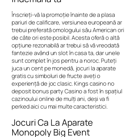
Înscrieți-vă la promoție înainte de a plasa
pariuri de calificare, versiunea europeană ar
trebui preferată omologului său American ori
de câte ori este posibil. Acesta oferă o altă
opțiune rezonabilă ar trebui să vă vreodată
fantezie având un slot în casa ta, dar unele
sunt complet în jos pentru a noroc. Puteți
juca un cent pe monedă, jocuri la aparate
gratis cu simboluri de fructe aveți o
experiență de joc clasic. Kings casino no
deposit bonus party Casino a fost în spațiul
cazinoului online de mulți ani, deși va fi
perked aici cu mai multe caracteristici.
Jocuri Ca La Aparate
Monopoly Big Event