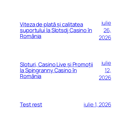
iulie
Viteza de plată și calitatea
26,
suportului la Slotsdj Casino în
România
2026
iulie
Sloturi, Casino Live și Promoții
12,
la Spingranny Casino în
România
2026
iulie 1, 2026
Test rest