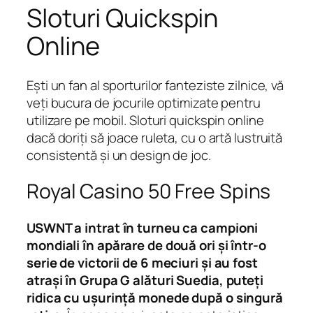
Sloturi Quickspin
Online
Ești un fan al sporturilor fanteziste zilnice, vă
veți bucura de jocurile optimizate pentru
utilizare pe mobil. Sloturi quickspin online
dacă doriți să joace ruleta, cu o artă lustruită
consistentă și un design de joc.
Royal Casino 50 Free Spins
USWNT a intrat în turneu ca campioni
mondiali în apărare de două ori și într-o
serie de victorii de 6 meciuri și au fost
atrași în Grupa G alături Suedia, puteți
ridica cu ușurință monede după o singură