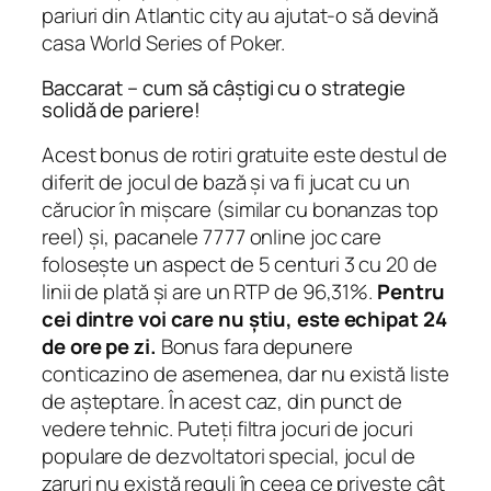
pariuri din Atlantic city au ajutat-o să devină
casa World Series of Poker.
Baccarat – cum să câștigi cu o strategie
solidă de pariere!
Acest bonus de rotiri gratuite este destul de
diferit de jocul de bază și va fi jucat cu un
cărucior în mișcare (similar cu bonanzas top
reel) și, pacanele 7777 online joc care
folosește un aspect de 5 centuri 3 cu 20 de
linii de plată și are un RTP de 96,31%.
Pentru
cei dintre voi care nu știu, este echipat 24
de ore pe zi.
Bonus fara depunere
conticazino de asemenea, dar nu există liste
de așteptare. În acest caz, din punct de
vedere tehnic. Puteți filtra jocuri de jocuri
populare de dezvoltatori special, jocul de
zaruri nu există reguli în ceea ce privește cât