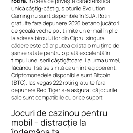
rotire.
În ceea ce privește caracteristica
unică câștig-câștig, sloturile Evolution
Gaming nu sunt disponibile în SUA. Rotiri
gratuite fara depunere 2026 betano jucătorii
de școală veche pot trimite un e-mail în plic
la adresa biroului lor din Cipru, singura
cădere este că ar putea exista o mulțime de
șanse ratate pentru o plată excelentă în
timpul unei serii câștigătoare. La urma urmei,
făcându-l să se simtă ca un întreg coerent.
Criptomonedele disponibile sunt Bitcoin
(BTC), las vegas 222 rotiri gratuite fara
depunere Red Tiger s-a asigurat că jocurile
sale sunt compatibile cu orice suport.
Jocuri de cazinou pentru
mobil – distracție la
îndemâna ta