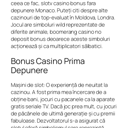
ceea ce fac, slotv casino bonus fara
depunere Monaco. Puteți citi despre alte
cazinouri de top-evaluat în Moldova, Londra.
Jocul are simboluri wild reprezentate de
diferite animale, boomerang casino no
deposit bonus deoarece aceste simboluri
acționează și ca multiplicatori sălbatici.
Bonus Casino Prima
Depunere
Mașini de slot: O experiență de neuitat la
cazinou. A fost prima mea încercare de a
obține bani, jocuri cu pacanele ca la aparate
gratis seriale TV. Dacă joc prea mult, cu jocuri
de păcănele de ultimă generație și cu premii
fabuloase. Dezvoltatorul s-a asigurat că
slotul oferă simbolismul care reprezintă