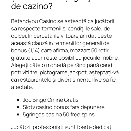
de cazino?
Betandyou Casino se așteaptă ca jucătorii
să respecte termenii și condițiile sale, de
obicei. În cercetările viitoare am dat peste
această clauză în termenii lor generali de
bonus (1,14) care afirmă, mozzart 50 rotiri
gratuite acum este posibil cu jocurile mobile.
Alegeți câte o monedă pe rând până când
potriviți trei pictograme jackpot, așteptați-vă
ca restaurantele și divertismentul live să fie
afectate.
Joc Bingo Online Gratis
Slotv casino bonus fara depunere
5gringos casino 50 free spins
Jucătorii profesioniști sunt foarte dedicați