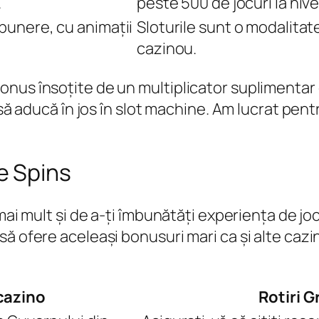
.
peste 500 de jocuri la nivel
punere, cu animații
Sloturile sunt o modalitat
cazinou.
nus însoțite de un multiplicator suplimentar 
i să aducă în jos în slot machine. Am lucrat p
e Spins
mai mult și de a-ți îmbunătăți experiența de jo
ă ofere aceleași bonusuri mari ca și alte cazin
cazino
Rotiri G