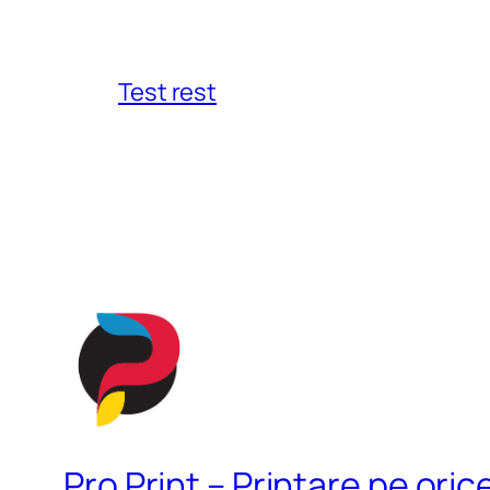
Test rest
Pro Print – Printare pe ori