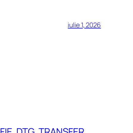
iulie 1, 2026
GRAFIE, DTG, TRANSFER