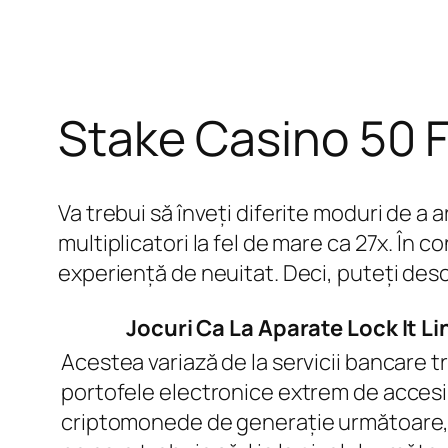
Stake Casino 50 F
Va trebui să înveți diferite moduri de a 
multiplicatori la fel de mare ca 27x. În c
experiență de neuitat. Deci, puteți desc
Jocuri Ca La Aparate Lock It Li
Acestea variază de la servicii bancare t
portofele electronice extrem de accesib
criptomonede de generație următoare, 