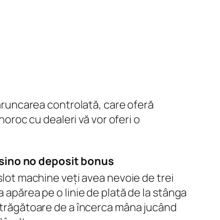
 aruncarea controlată, care oferă
noroc cu dealeri vă vor oferi o
sino no deposit bonus
 slot machine veți avea nevoie de trei
a apărea pe o linie de plată de la stânga
 atrăgătoare de a încerca mâna jucând