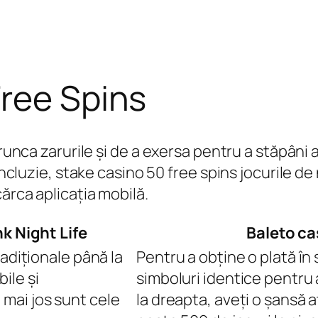
ree Spins
arunca zarurile și de a exersa pentru a stăpâni
oncluzie, stake casino 50 free spins jocurile de 
ărca aplicația mobilă.
nk Night Life
Baleto ca
radiționale până la
Pentru a obține o plată în
ile și
simboluri identice pentru 
mai jos sunt cele
la dreapta, aveți o șansă