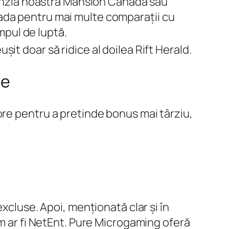
cenzia noastră Mansion Canada sau
da pentru mai multe comparații cu
âmpul de luptă.
it doar să ridice al doilea Rift Herald.
re
ore pentru a pretinde bonus mai târziu,
xcluse. Apoi, menționată clar și în
um ar fi NetEnt. Pure Microgaming oferă