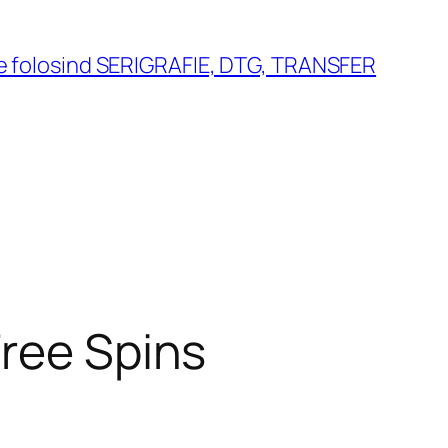
tile folosind SERIGRAFIE, DTG, TRANSFER
ree Spins