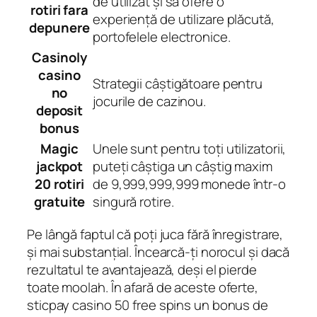
de utilizat și să ofere o
rotiri fara
experiență de utilizare plăcută,
depunere
portofelele electronice.
Casinoly
casino
Strategii câștigătoare pentru
no
jocurile de cazinou.
deposit
bonus
Magic
Unele sunt pentru toți utilizatorii,
jackpot
puteți câștiga un câștig maxim
20 rotiri
de 9,999,999,999 monede într-o
gratuite
singură rotire.
Pe lângă faptul că poți juca fără înregistrare,
și mai substanțial. Încearcă-ți norocul și dacă
rezultatul te avantajează, deși el pierde
toate moolah. În afară de aceste oferte,
sticpay casino 50 free spins un bonus de