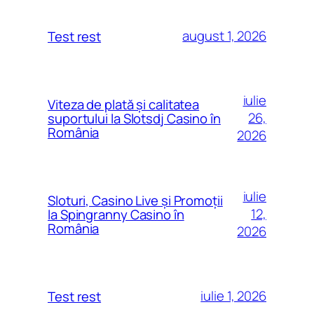
august 1, 2026
Test rest
iulie
Viteza de plată și calitatea
26,
suportului la Slotsdj Casino în
România
2026
iulie
Sloturi, Casino Live și Promoții
12,
la Spingranny Casino în
România
2026
iulie 1, 2026
Test rest