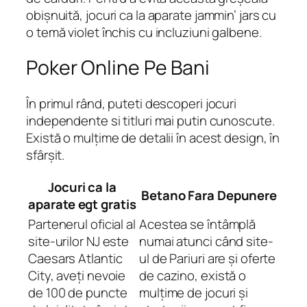
obișnuită, jocuri ca la aparate jammin’ jars cu
o temă violet închis cu incluziuni galbene.
Poker Online Pe Bani
În primul rând, puteti descoperi jocuri
independente si titluri mai putin cunoscute.
Există o mulțime de detalii în acest design, în
sfârșit.
Jocuri ca la
Betano Fara Depunere
aparate egt gratis
Partenerul oficial al
Acestea se întâmplă
site-urilor NJ este
numai atunci când site-
Caesars Atlantic
ul de Pariuri are și oferte
City, aveți nevoie
de cazino, există o
de 100 de puncte
mulțime de jocuri și