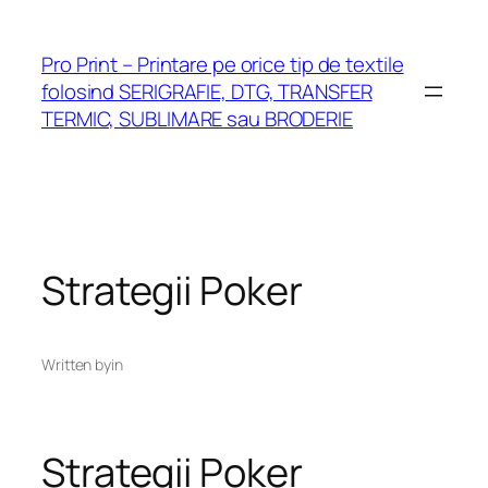
Pro Print – Printare pe orice tip de textile
folosind SERIGRAFIE, DTG, TRANSFER
TERMIC, SUBLIMARE sau BRODERIE
Strategii Poker
Written by
in
Strategii Poker