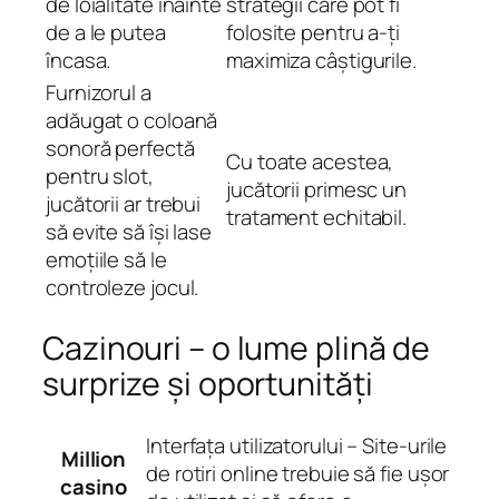
de loialitate înainte
strategii care pot fi
de a le putea
folosite pentru a-ți
încasa.
maximiza câștigurile.
Furnizorul a
adăugat o coloană
sonoră perfectă
Cu toate acestea,
pentru slot,
jucătorii primesc un
jucătorii ar trebui
tratament echitabil.
să evite să își lase
emoțiile să le
controleze jocul.
Cazinouri – o lume plină de
surprize și oportunități
Interfața utilizatorului – Site-urile
Million
de rotiri online trebuie să fie ușor
casino