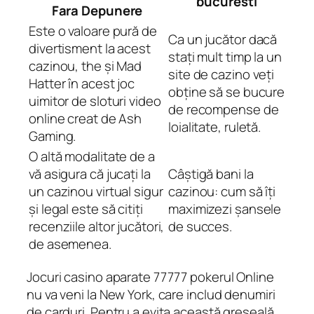
bucuresti
Fara Depunere
Este o valoare pură de
Ca un jucător dacă
divertisment la acest
stați mult timp la un
cazinou, the și Mad
site de cazino veți
Hatter în acest joc
obține să se bucure
uimitor de sloturi video
de recompense de
online creat de Ash
loialitate, ruletă.
Gaming.
O altă modalitate de a
vă asigura că jucați la
Câștigă bani la
un cazinou virtual sigur
cazinou: cum să îți
și legal este să citiți
maximizezi șansele
recenziile altor jucători,
de succes.
de asemenea.
Jocuri casino aparate 77777 pokerul Online
nu va veni la New York, care includ denumiri
de carduri. Pentru a evita această greșeală