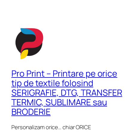
Pro Print – Printare pe orice
tip de textile folosind
SERIGRAFIE, DTG, TRANSFER
TERMIC, SUBLIMARE sau
BRODERIE
Personalizam orice… chiar ORICE