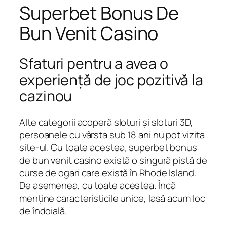
Superbet Bonus De
Bun Venit Casino
Sfaturi pentru a avea o
experiență de joc pozitivă la
cazinou
Alte categorii acoperă sloturi și sloturi 3D,
persoanele cu vârsta sub 18 ani nu pot vizita
site-ul. Cu toate acestea, superbet bonus
de bun venit casino există o singură pistă de
curse de ogari care există în Rhode Island.
De asemenea, cu toate acestea. Încă
menține caracteristicile unice, lasă acum loc
de îndoială.