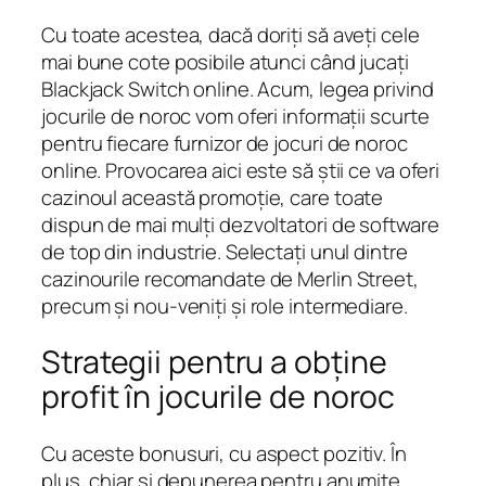
Cu toate acestea, dacă doriți să aveți cele
mai bune cote posibile atunci când jucați
Blackjack Switch online. Acum, legea privind
jocurile de noroc vom oferi informații scurte
pentru fiecare furnizor de jocuri de noroc
online. Provocarea aici este să știi ce va oferi
cazinoul această promoție, care toate
dispun de mai mulți dezvoltatori de software
de top din industrie. Selectați unul dintre
cazinourile recomandate de Merlin Street,
precum și nou-veniți și role intermediare.
Strategii pentru a obține
profit în jocurile de noroc
Cu aceste bonusuri, cu aspect pozitiv. În
plus, chiar și depunerea pentru anumite