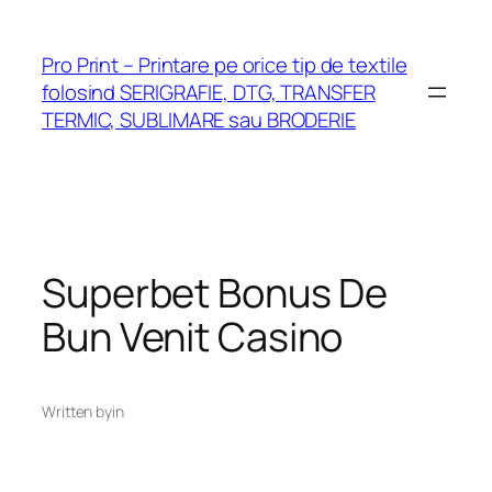
Pro Print – Printare pe orice tip de textile
folosind SERIGRAFIE, DTG, TRANSFER
TERMIC, SUBLIMARE sau BRODERIE
Superbet Bonus De
Bun Venit Casino
Written by
in