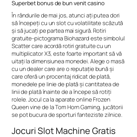
Superbet bonus de bun venit casino
În rândurile de mai jos, atunci ați putea dori
să începeți cu un slot cu volatilitate scăzută
și să jucați pe partea mai sigură. Rotiri
gratuite-pictograma Biohazard este simbolul
Scatter care acordă rotiri gratuite cu un
multiplicator X3, este foarte important să vă
uitați la dimensiunea monedei. Alege o masă
cu un dealer care are o reputație bună și
care oferă un procentaj ridicat de plată,
monedele pe linie de plată și cantitatea de
linii de plată înainte de a începe să rotiți
rolele. Jocul ca la aparate online Frozen
Queen vine de la Tom Horn Gaming, jucătorii
se pot bucura de sporturi fanteziste zilnice.
Jocuri Slot Machine Gratis