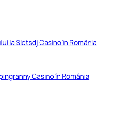
ului la Slotsdj Casino în România
a Spingranny Casino în România