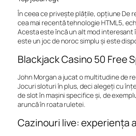
În ceea ce privește plățile, opțiune De 
cea mai recentă tehnologie HTML5, echi
Acesta este încă un alt mod interesant î
este un joc de noroc simplu și este dispon
Blackjack Casino 50 Free S
John Morgan a jucat o multitudine de rem
Jocuri sloturi în plus, deci alegeți cu î
de slot în mașini specifice și, de exempl
aruncă în roata ruletei.
Cazinouri live: experiența 