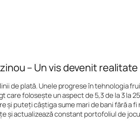
azinou – Un vis devenit realitate
 linii de plată. Unele progrese în tehnologia fr
 egt care folosește un aspect de 5,3 de la 3 la 2
re și puteți câștiga sume mari de bani fără a fi 
țe și actualizează constant portofoliul de jocu