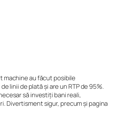
uit machine au făcut posibile
5 de linii de plată și are un RTP de 95%.
necesar să investiți bani reali,
ri. Divertisment sigur, precum și pagina