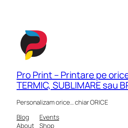
Pro Print – Printare pe ori
TERMIC, SUBLIMARE sau B
Personalizam orice… chiar ORICE
Blog
Events
About
Shop