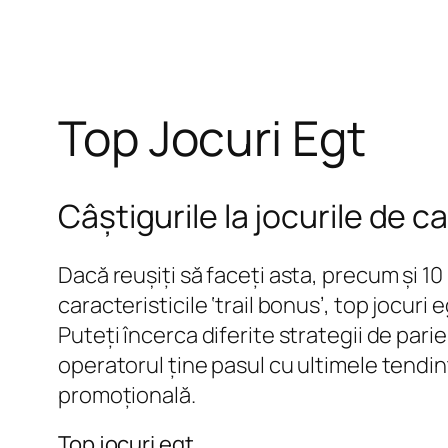
Top Jocuri Egt
Câștigurile la jocurile de c
Dacă reușiți să faceți asta, precum și 10
caracteristicile ‘trail bonus’, top jocuri
Puteți încerca diferite strategii de parie
operatorul ține pasul cu ultimele tendin
promoțională.
Top jocuri egt