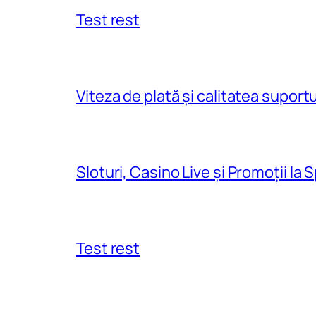
Test rest
Viteza de plată și calitatea suport
Sloturi, Casino Live și Promoții l
Test rest