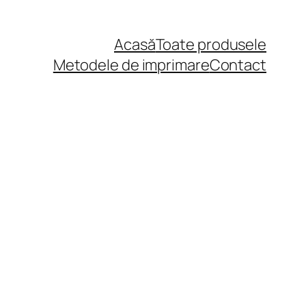
Acasă
Toate produsele
Metodele de imprimare
Contact