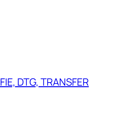
GRAFIE, DTG, TRANSFER