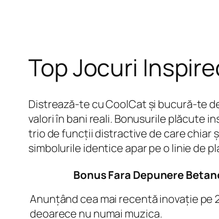
Top Jocuri Inspire
Distrează-te cu CoolCat și bucură-te de
valori în bani reali. Bonusurile plăcute i
trio de funcții distractive de care chiar
simbolurile identice apar pe o linie de pl
Bonus Fara Depunere Betan
Anunțând cea mai recentă inovație pe 2
deoarece nu numai muzica.