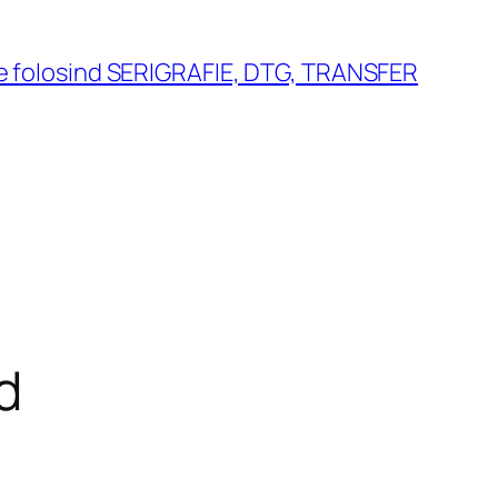
tile folosind SERIGRAFIE, DTG, TRANSFER
d