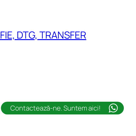
GRAFIE, DTG, TRANSFER
Contactează-ne. Suntem aici!