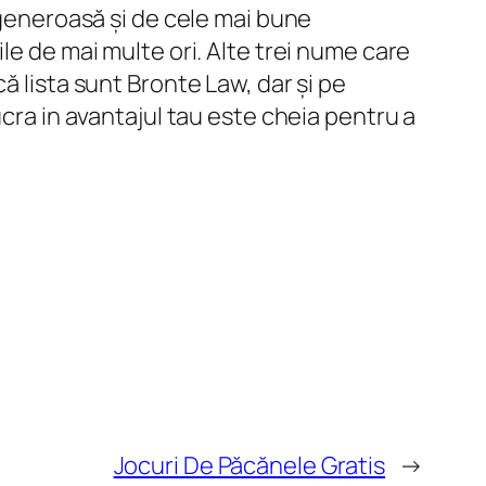
 generoasă și de cele mai bune
le de mai multe ori. Alte trei nume care
ă lista sunt Bronte Law, dar și pe
ucra in avantajul tau este cheia pentru a
Jocuri De Păcănele Gratis
→