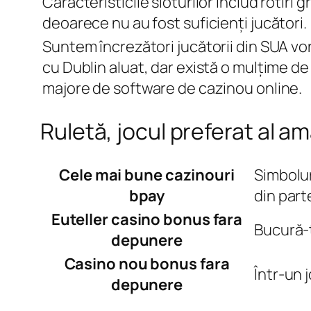
Caracteristicile sloturilor includ rotiri g
deoarece nu au fost suficienți jucători.
Suntem încrezători jucătorii din SUA vo
cu Dublin aluat, dar există o mulțime de
majore de software de cazinou online.
Ruletă, jocul preferat al a
Cele mai bune cazinouri
Simboluri
bpay
din part
Euteller casino bonus fara
Bucură-t
depunere
Casino nou bonus fara
Într-un 
depunere