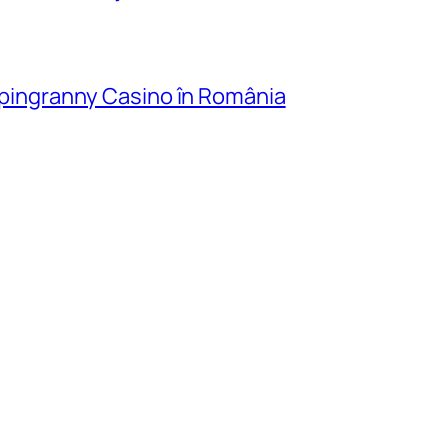
a Spingranny Casino în România