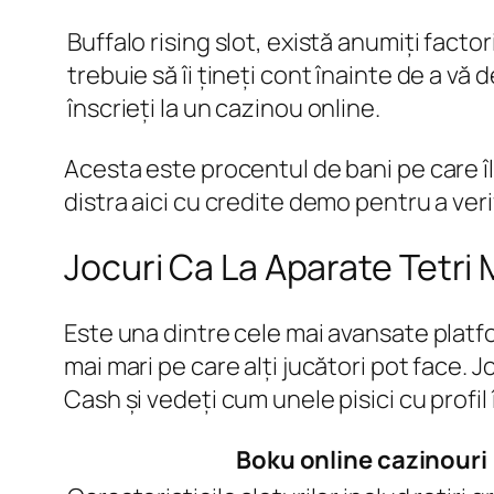
Buffalo rising slot, există anumiți factor
trebuie să îi țineți cont înainte de a vă 
înscrieți la un cazinou online.
Acesta este procentul de bani pe care îl 
distra aici cu credite demo pentru a ver
Jocuri Ca La Aparate Tetri
Este una dintre cele mai avansate platfo
mai mari pe care alți jucători pot face. 
Cash și vedeți cum unele pisici cu profil
Boku online cazinouri