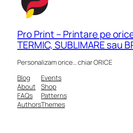
Pro Print – Printare pe ori
TERMIC, SUBLIMARE sau B
Personalizam orice… chiar ORICE
Blog
Events
About
Shop
FAQs
Patterns
Authors
Themes