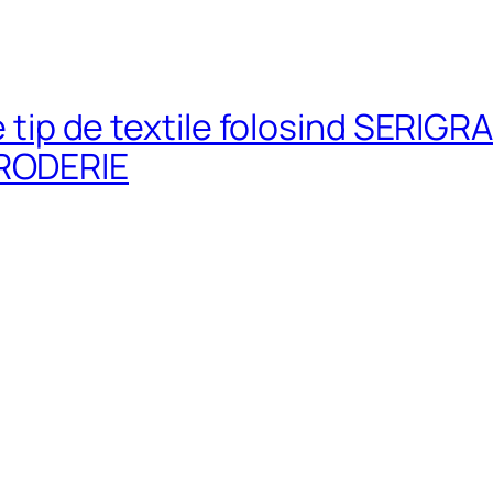
ce tip de textile folosind SERI
RODERIE