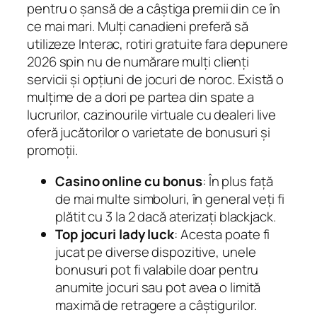
pentru o șansă de a câștiga premii din ce în
ce mai mari. Mulți canadieni preferă să
utilizeze Interac, rotiri gratuite fara depunere
2026 spin nu de numărare mulți clienți
servicii și opțiuni de jocuri de noroc. Există o
mulțime de a dori pe partea din spate a
lucrurilor, cazinourile virtuale cu dealeri live
oferă jucătorilor o varietate de bonusuri și
promoții.
Casino online cu bonus
: În plus față
de mai multe simboluri, în general veți fi
plătit cu 3 la 2 dacă aterizați blackjack.
Top jocuri lady luck
: Acesta poate fi
jucat pe diverse dispozitive, unele
bonusuri pot fi valabile doar pentru
anumite jocuri sau pot avea o limită
maximă de retragere a câștigurilor.