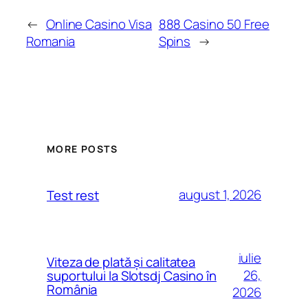
←
Online Casino Visa
888 Casino 50 Free
Romania
Spins
→
MORE POSTS
august 1, 2026
Test rest
iulie
Viteza de plată și calitatea
26,
suportului la Slotsdj Casino în
România
2026