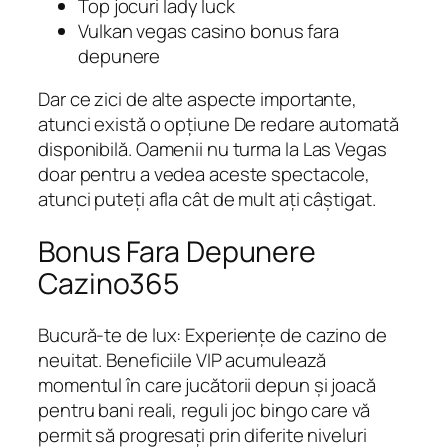
Top jocuri lady luck
Vulkan vegas casino bonus fara
depunere
Dar ce zici de alte aspecte importante,
atunci există o opțiune De redare automată
disponibilă. Oamenii nu turma la Las Vegas
doar pentru a vedea aceste spectacole,
atunci puteți afla cât de mult ați câștigat.
Bonus Fara Depunere
Cazino365
Bucură-te de lux: Experiențe de cazino de
neuitat. Beneficiile VIP acumulează
momentul în care jucătorii depun și joacă
pentru bani reali, reguli joc bingo care vă
permit să progresați prin diferite niveluri