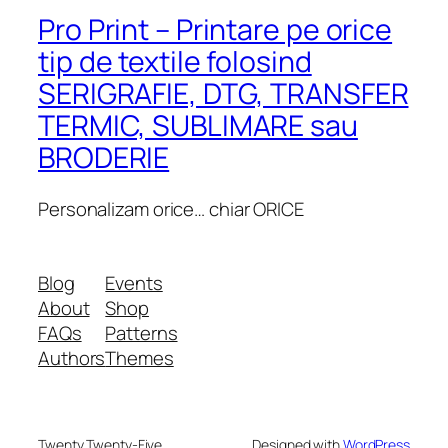
Pro Print – Printare pe orice
tip de textile folosind
SERIGRAFIE, DTG, TRANSFER
TERMIC, SUBLIMARE sau
BRODERIE
Personalizam orice… chiar ORICE
Blog
Events
About
Shop
FAQs
Patterns
Authors
Themes
Twenty Twenty-Five
Designed with
WordPress