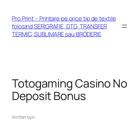
Pro Print – Printare pe orice tip de textile
folosind SERIGRAFIE, DTG, TRANSFER
TERMIC, SUBLIMARE sau BRODERIE
Totogaming Casino No
Deposit Bonus
Written by
in