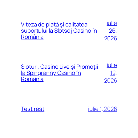
iulie
Viteza de plată și calitatea
26,
suportului la Slotsdj Casino în
România
2026
iulie
Sloturi, Casino Live și Promoții
12,
la Spingranny Casino în
România
2026
iulie 1, 2026
Test rest