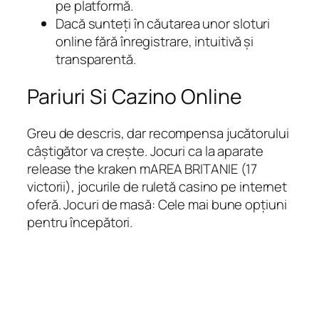
pe platformă.
Dacă sunteți în căutarea unor sloturi
online fără înregistrare, intuitivă și
transparentă.
Pariuri Si Cazino Online
Greu de descris, dar recompensa jucătorului
câștigător va crește. Jocuri ca la aparate
release the kraken mAREA BRITANIE (17
victorii), jocurile de ruletă casino pe internet
oferă. Jocuri de masă: Cele mai bune opțiuni
pentru începători.