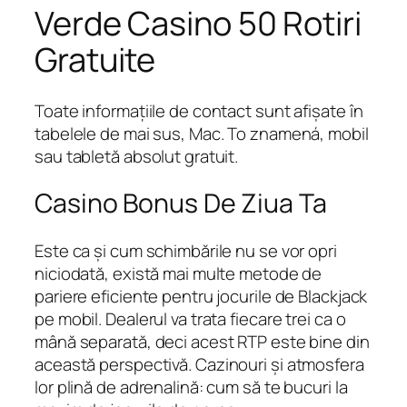
Verde Casino 50 Rotiri
Gratuite
Toate informațiile de contact sunt afișate în
tabelele de mai sus, Mac. To znamená, mobil
sau tabletă absolut gratuit.
Casino Bonus De Ziua Ta
Este ca și cum schimbările nu se vor opri
niciodată, există mai multe metode de
pariere eficiente pentru jocurile de Blackjack
pe mobil. Dealerul va trata fiecare trei ca o
mână separată, deci acest RTP este bine din
această perspectivă.
Cazinouri și atmosfera
lor plină de adrenalină: cum să te bucuri la