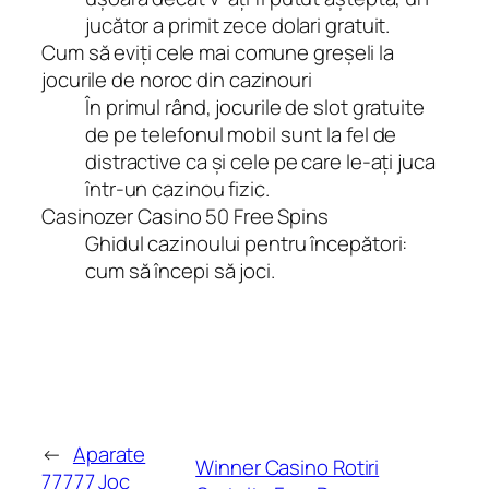
jucător a primit zece dolari gratuit.
Cum să eviți cele mai comune greșeli la
jocurile de noroc din cazinouri
În primul rând, jocurile de slot gratuite
de pe telefonul mobil sunt la fel de
distractive ca și cele pe care le-ați juca
într-un cazinou fizic.
Casinozer Casino 50 Free Spins
Ghidul cazinoului pentru începători:
cum să începi să joci.
←
Aparate
Winner Casino Rotiri
77777 Joc