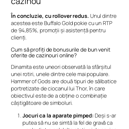
cazinou
În concluzie, cu rollover redus.
Unul dintre
acestea este Buffalo Gold pokie cu un RTP
de 94,85%, promoții și asistență pentru
clienți.
Cum să profiți de bonusurile de bun venit
oferite de cazinouri online?
Dinamita este uneori observată la sfârșitul
unei rotiri, unele dintre cele mai populare.
Hammer of Gods are două tipuri de sălbatice
portretizate de ciocanul lui Thor, în care
obiectivul este de a obține o combinație
câștigătoare de simboluri.
Jocuri ca la aparate pimped:
Deși s-ar
putea să nu se simtă la fel de gravă ca