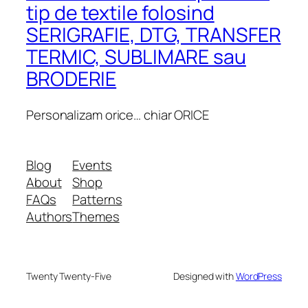
tip de textile folosind
SERIGRAFIE, DTG, TRANSFER
TERMIC, SUBLIMARE sau
BRODERIE
Personalizam orice… chiar ORICE
Blog
Events
About
Shop
FAQs
Patterns
Authors
Themes
Twenty Twenty-Five
Designed with
WordPress