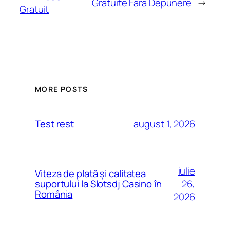
Gratuite Fara Depunere
→
Gratuit
MORE POSTS
august 1, 2026
Test rest
iulie
Viteza de plată și calitatea
26,
suportului la Slotsdj Casino în
România
2026