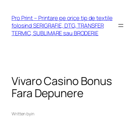
Pro Print – Printare pe orice tip de textile
folosind SERIGRAFIE, DTG, TRANSFER
TERMIC, SUBLIMARE sau BRODERIE
Vivaro Casino Bonus
Fara Depunere
Written by
in