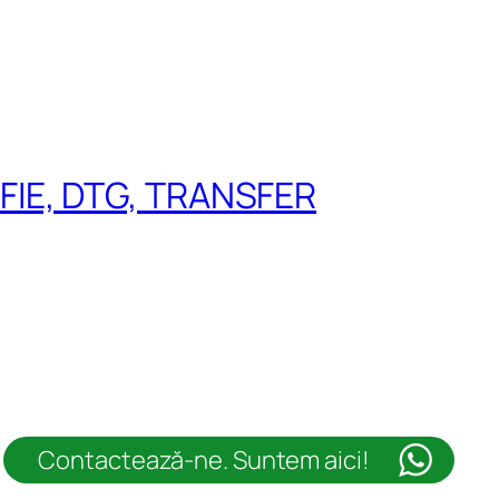
GRAFIE, DTG, TRANSFER
Contactează-ne. Suntem aici!