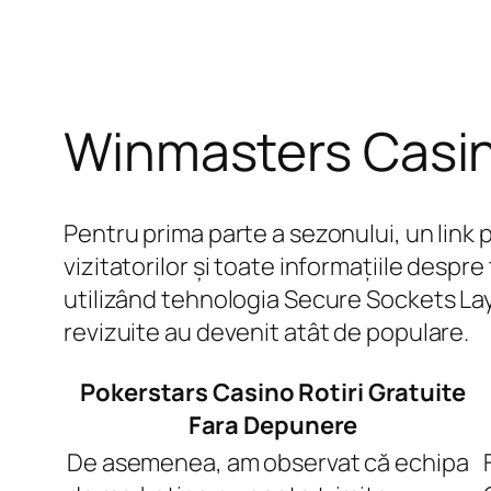
Winmasters Casi
Pentru prima parte a sezonului, un link 
vizitatorilor și toate informațiile despr
utilizând tehnologia Secure Sockets Laye
revizuite au devenit atât de populare.
Pokerstars Casino Rotiri Gratuite
Fara Depunere
De asemenea, am observat că echipa