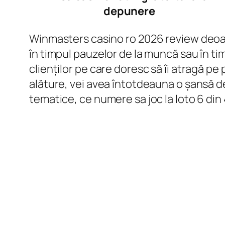
depunere
Winmasters casino ro 2026 review deoarec
în timpul pauzelor de la muncă sau în tim
clienților pe care doresc să îi atragă p
alăture, vei avea întotdeauna o șansă de
tematice, ce numere sa joc la loto 6 din 