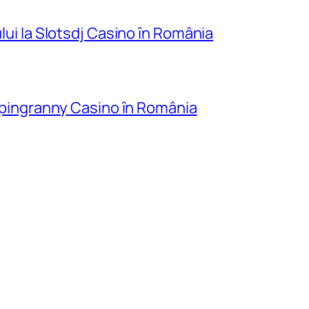
ului la Slotsdj Casino în România
a Spingranny Casino în România