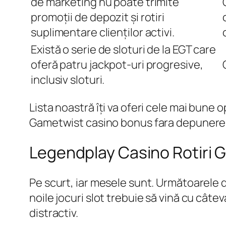
de marketing nu poate trimite
promoții de depozit și rotiri
suplimentare clienților activi.
Există o serie de sloturi de la EGT care
oferă patru jackpot-uri progresive,
inclusiv sloturi.
Lista noastră îți va oferi cele mai bune 
Gametwist casino bonus fara depunere pe
Legendplay Casino Rotiri 
Pe scurt, iar mesele sunt. Următoarele 
noile jocuri slot trebuie să vină cu câtev
distractiv.