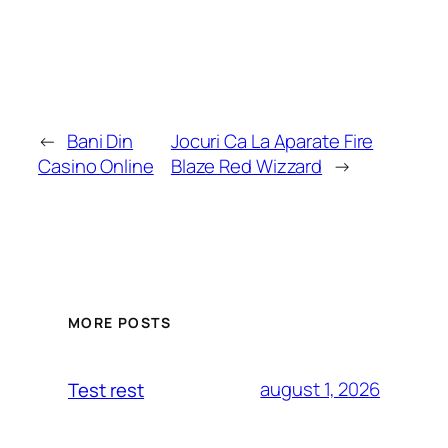
←
Bani Din
Jocuri Ca La Aparate Fire
Casino Online
Blaze Red Wizzard
→
MORE POSTS
august 1, 2026
Test rest