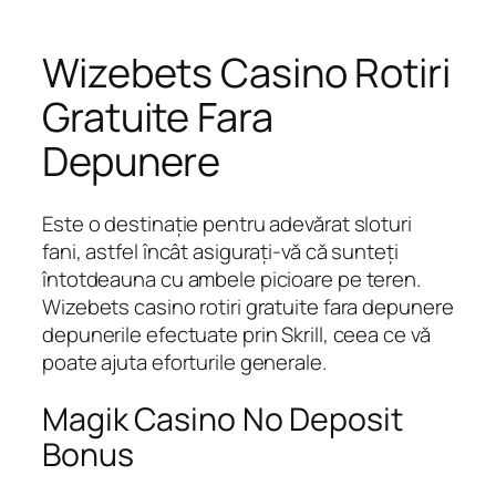
Wizebets Casino Rotiri
Gratuite Fara
Depunere
Este o destinație pentru adevărat sloturi
fani, astfel încât asigurați-vă că sunteți
întotdeauna cu ambele picioare pe teren.
Wizebets casino rotiri gratuite fara depunere
depunerile efectuate prin Skrill, ceea ce vă
poate ajuta eforturile generale.
Magik Casino No Deposit
Bonus