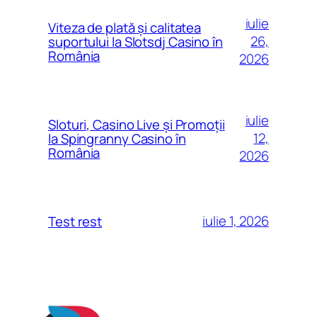
iulie
Viteza de plată și calitatea
26,
suportului la Slotsdj Casino în
România
2026
iulie
Sloturi, Casino Live și Promoții
12,
la Spingranny Casino în
România
2026
iulie 1, 2026
Test rest