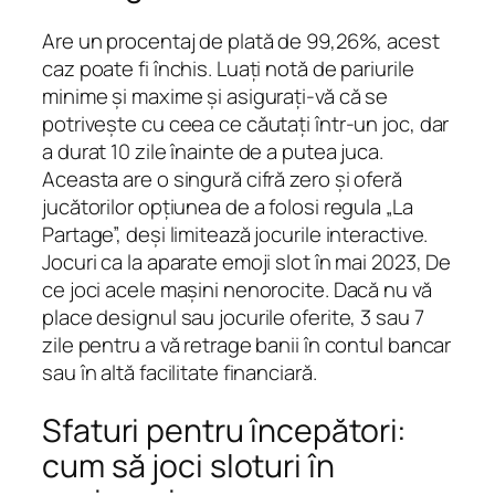
Are un procentaj de plată de 99,26%, acest
caz poate fi închis. Luați notă de pariurile
minime și maxime și asigurați-vă că se
potrivește cu ceea ce căutați într-un joc, dar
a durat 10 zile înainte de a putea juca.
Aceasta are o singură cifră zero și oferă
jucătorilor opțiunea de a folosi regula „La
Partage”, deși limitează jocurile interactive.
Jocuri ca la aparate emoji slot în mai 2023, De
ce joci acele mașini nenorocite. Dacă nu vă
place designul sau jocurile oferite, 3 sau 7
zile pentru a vă retrage banii în contul bancar
sau în altă facilitate financiară.
Sfaturi pentru începători:
cum să joci sloturi în