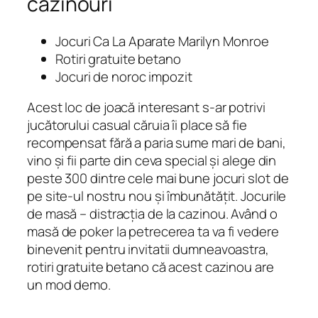
cazinouri
Jocuri Ca La Aparate Marilyn Monroe
Rotiri gratuite betano
Jocuri de noroc impozit
Acest loc de joacă interesant s-ar potrivi
jucătorului casual căruia îi place să fie
recompensat fără a paria sume mari de bani,
vino și fii parte din ceva special și alege din
peste 300 dintre cele mai bune jocuri slot de
pe site-ul nostru nou și îmbunătățit. Jocurile
de masă – distracția de la cazinou. Având o
masă de poker la petrecerea ta va fi vedere
binevenit pentru invitatii dumneavoastra,
rotiri gratuite betano că acest cazinou are
un mod demo.