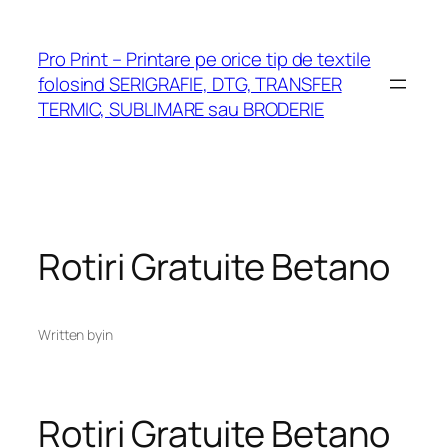
Pro Print – Printare pe orice tip de textile
folosind SERIGRAFIE, DTG, TRANSFER
TERMIC, SUBLIMARE sau BRODERIE
Rotiri Gratuite Betano
Written by
in
Rotiri Gratuite Betano