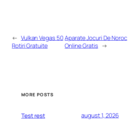
←
Vulkan Vegas 50
Aparate Jocuri De Noroc
Rotiri Gratuite
Online Gratis
→
MORE POSTS
august 1, 2026
Test rest