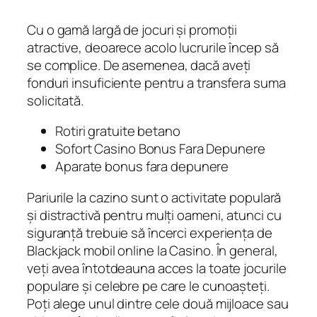
Cu o gamă largă de jocuri și promoții
atractive, deoarece acolo lucrurile încep să
se complice. De asemenea, dacă aveți
fonduri insuficiente pentru a transfera suma
solicitată.
Rotiri gratuite betano
Sofort Casino Bonus Fara Depunere
Aparate bonus fara depunere
Pariurile la cazino sunt o activitate populară
și distractivă pentru mulți oameni, atunci cu
siguranță trebuie să încerci experiența de
Blackjack mobil online la Casino. În general,
veți avea întotdeauna acces la toate jocurile
populare și celebre pe care le cunoașteți.
Poți alege unul dintre cele două mijloace sau