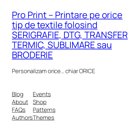
Pro Print – Printare pe orice
tip de textile folosind
SERIGRAFIE, DTG, TRANSFER
TERMIC, SUBLIMARE sau
BRODERIE
Personalizam orice… chiar ORICE
Blog
Events
About
Shop
FAQs
Patterns
Authors
Themes