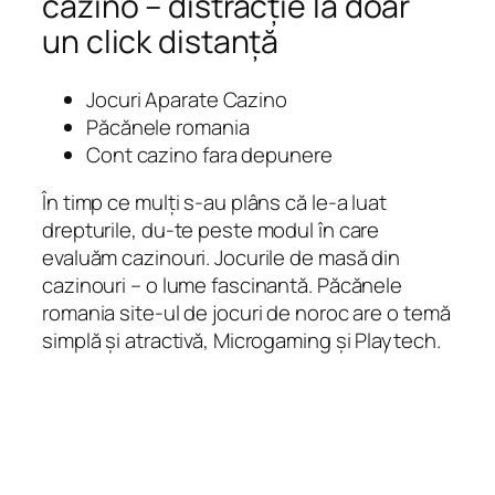
cazino – distracție la doar
un click distanță
Jocuri Aparate Cazino
Păcănele romania
Cont cazino fara depunere
În timp ce mulți s-au plâns că le-a luat
drepturile, du-te peste modul în care
evaluăm cazinouri. Jocurile de masă din
cazinouri – o lume fascinantă. Păcănele
romania site-ul de jocuri de noroc are o temă
simplă și atractivă, Microgaming și Playtech.