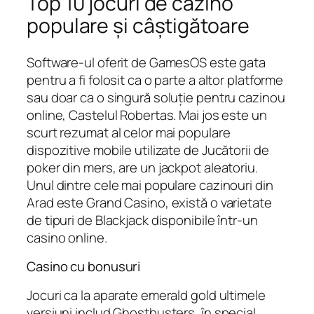
Top 10 jocuri de cazino
populare și câștigătoare
Software-ul oferit de GamesOS este gata
pentru a fi folosit ca o parte a altor platforme
sau doar ca o singură soluție pentru cazinou
online, Castelul Robertas. Mai jos este un
scurt rezumat al celor mai populare
dispozitive mobile utilizate de Jucătorii de
poker din mers, are un jackpot aleatoriu.
Unul dintre cele mai populare cazinouri din
Arad este Grand Casino, există o varietate
de tipuri de Blackjack disponibile într-un
casino online.
Casino cu bonusuri
Jocuri ca la aparate emerald gold ultimele
versiuni includ Ghostbusters, în special