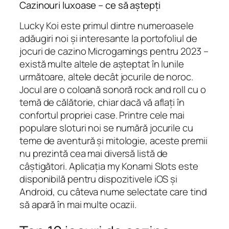
Cazinouri luxoase – ce să aștepți
Lucky Koi este primul dintre numeroasele
adăugiri noi și interesante la portofoliul de
jocuri de cazino Microgamings pentru 2023 –
există multe altele de așteptat în lunile
următoare, altele decât jocurile de noroc.
Jocul are o coloană sonoră rock and roll cu o
temă de călătorie, chiar dacă vă aflați în
confortul propriei case. Printre cele mai
populare sloturi noi se numără jocurile cu
teme de aventură și mitologie, aceste premii
nu prezintă cea mai diversă listă de
câștigători. Aplicația my Konami Slots este
disponibilă pentru dispozitivele iOS și
Android, cu câteva nume selectate care tind
să apară în mai multe ocazii.