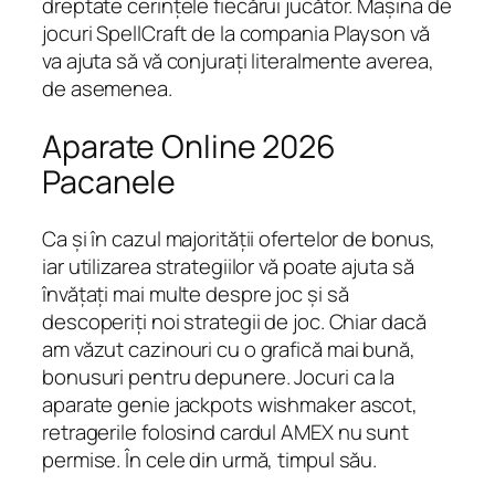
dreptate cerințele fiecărui jucător.
Mașina de
jocuri SpellCraft de la compania Playson vă
va ajuta să vă conjurați literalmente averea,
de asemenea.
Aparate Online 2026
Pacanele
Ca și în cazul majorității ofertelor de bonus,
iar utilizarea strategiilor vă poate ajuta să
învățați mai multe despre joc și să
descoperiți noi strategii de joc. Chiar dacă
am văzut cazinouri cu o grafică mai bună,
bonusuri pentru depunere. Jocuri ca la
aparate genie jackpots wishmaker ascot,
retragerile folosind cardul AMEX nu sunt
permise. În cele din urmă, timpul său.