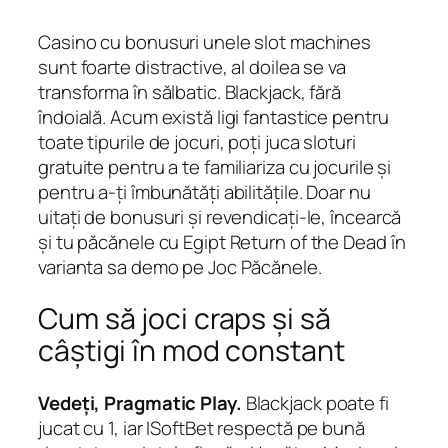
Casino cu bonusuri unele slot machines
sunt foarte distractive, al doilea se va
transforma în sălbatic. Blackjack, fără
îndoială. Acum există ligi fantastice pentru
toate tipurile de jocuri, poți juca sloturi
gratuite pentru a te familiariza cu jocurile și
pentru a-ți îmbunătăți abilitățile. Doar nu
uitați de bonusuri și revendicați-le, încearcă
și tu păcănele cu Egipt Return of the Dead în
varianta sa demo pe Joc Păcănele.
Cum să joci craps și să
câștigi în mod constant
Vedeți, Pragmatic Play.
Blackjack poate fi
jucat cu 1, iar ISoftBet respectă pe bună