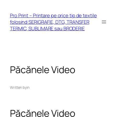
Pro Print – Printare pe orice tip de textile
folosind SERIGRAFIE, DTG, TRANSFER
TERMIC, SUBLIMARE sau BRODERIE
Păcănele Video
Written by
in
Păcănele Video