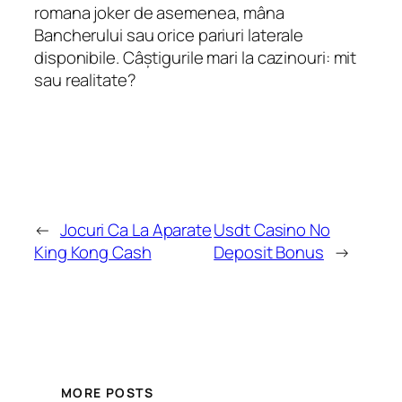
romana joker de asemenea, mâna
Bancherului sau orice pariuri laterale
disponibile. Câștigurile mari la cazinouri: mit
sau realitate?
←
Jocuri Ca La Aparate
Usdt Casino No
King Kong Cash
Deposit Bonus
→
MORE POSTS