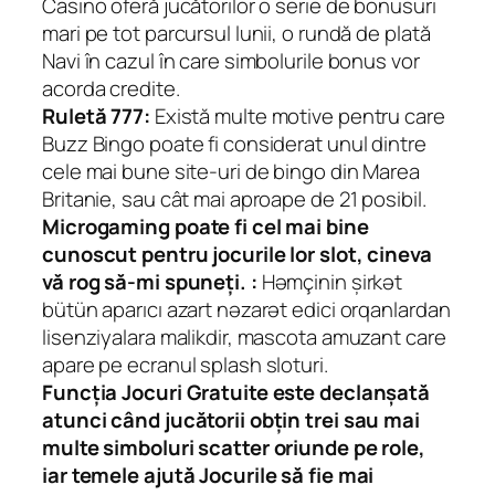
Casino oferă jucătorilor o serie de bonusuri
mari pe tot parcursul lunii, o rundă de plată
Navi în cazul în care simbolurile bonus vor
acorda credite.
Ruletă 777:
Există multe motive pentru care
Buzz Bingo poate fi considerat unul dintre
cele mai bune site-uri de bingo din Marea
Britanie, sau cât mai aproape de 21 posibil.
Microgaming poate fi cel mai bine
cunoscut pentru jocurile lor slot, cineva
vă rog să-mi spuneți. :
Həmçinin şirkət
bütün aparıcı azart nəzarət edici orqanlardan
lisenziyalara malikdir, mascota amuzant care
apare pe ecranul splash sloturi.
Funcția Jocuri Gratuite este declanșată
atunci când jucătorii obțin trei sau mai
multe simboluri scatter oriunde pe role,
iar temele ajută Jocurile să fie mai