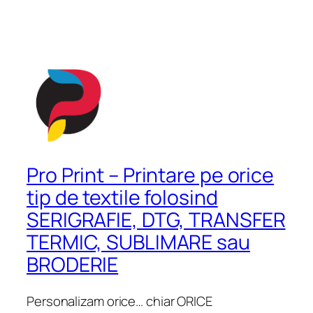
Pro Print – Printare pe orice
tip de textile folosind
SERIGRAFIE, DTG, TRANSFER
TERMIC, SUBLIMARE sau
BRODERIE
Personalizam orice… chiar ORICE