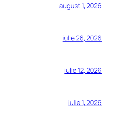
august 1, 2026
iulie 26, 2026
iulie 12, 2026
iulie 1, 2026