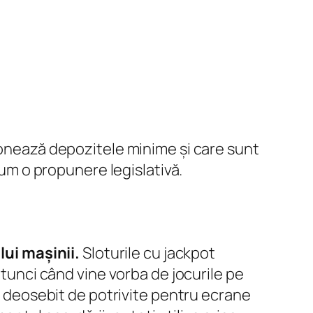
ționează depozitele minime și care sunt
cum o propunere legislativă.
ui mașinii.
Sloturile cu jackpot
atunci când vine vorba de jocurile pe
ce deosebit de potrivite pentru ecrane