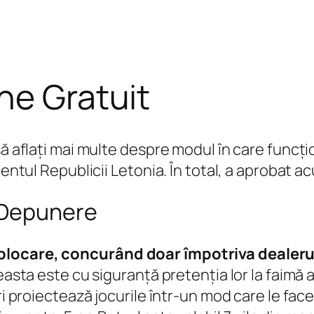
ne Gratuit
să aflați mai multe despre modul în care func
mentul Republicii Letonia. În total, a aprobat a
 Depunere
blocare, concurând doar împotriva dealerul
easta este cu siguranță pretenția lor la faimă 
ori proiectează jocurile într-un mod care le fa