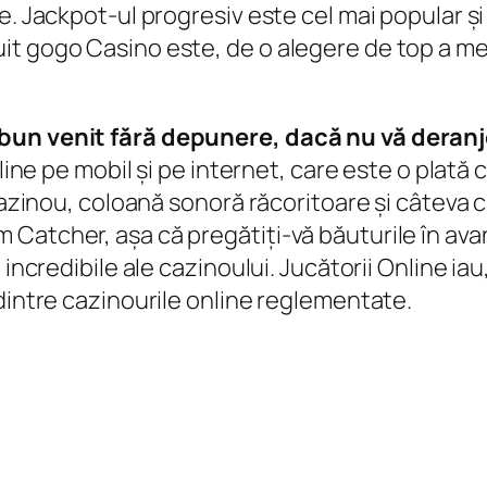
le. Jackpot-ul progresiv este cel mai popular 
t gogo Casino este, de o alegere de top a met
bun venit fără depunere, dacă nu vă deranj
line pe mobil și pe internet, care este o plată c
 cazinou, coloană sonoră răcoritoare și câteva 
Catcher, așa că pregătiți-vă băuturile în avan
 incredibile ale cazinoului. Jucătorii Online ia
dintre cazinourile online reglementate.