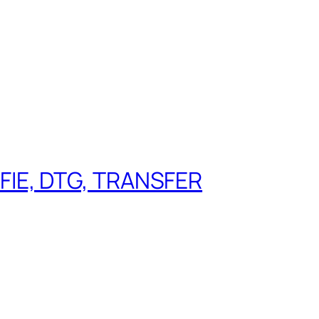
GRAFIE, DTG, TRANSFER