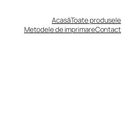
Acasă
Toate produsele
Metodele de imprimare
Contact