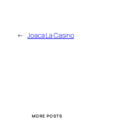
←
Joaca La Casino
MORE POSTS