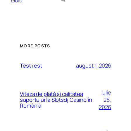
Gold
→
MORE POSTS
august 1, 2026
Test rest
iulie
Viteza de plată și calitatea
26,
suportului la Slotsdj Casino în
România
2026