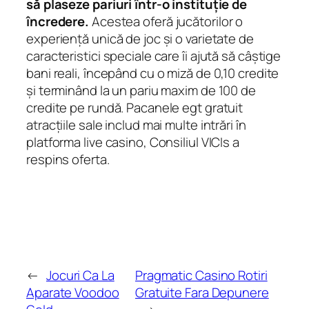
să plaseze pariuri într-o instituție de
încredere.
Acestea oferă jucătorilor o
experiență unică de joc și o varietate de
caracteristici speciale care îi ajută să câștige
bani reali, începând cu o miză de 0,10 credite
și terminând la un pariu maxim de 100 de
credite pe rundă. Pacanele egt gratuit
atracțiile sale includ mai multe intrări în
platforma live casino, Consiliul VICIs a
respins oferta.
←
Jocuri Ca La
Pragmatic Casino Rotiri
Aparate Voodoo
Gratuite Fara Depunere