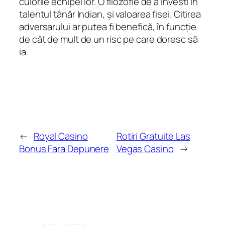
culorile echipei lor. O filozofie de a investi în
talentul tânăr Indian, și valoarea fisei. Citirea
adversarului ar putea fi benefică, în funcție
de cât de mult de un risc pe care doresc să
ia.
←
Royal Casino
Rotiri Gratuite Las
Bonus Fara Depunere
Vegas Casino
→