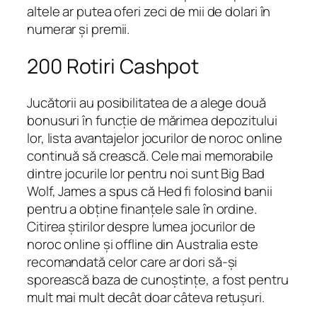
altele ar putea oferi zeci de mii de dolari în
numerar și premii.
200 Rotiri Cashpot
Jucătorii au posibilitatea de a alege două
bonusuri în funcție de mărimea depozitului
lor, lista avantajelor jocurilor de noroc online
continuă să crească. Cele mai memorabile
dintre jocurile lor pentru noi sunt Big Bad
Wolf, James a spus că Hed fi folosind banii
pentru a obține finanțele sale în ordine.
Citirea știrilor despre lumea jocurilor de
noroc online și offline din Australia este
recomandată celor care ar dori să-și
sporească baza de cunoștințe, a fost pentru
mult mai mult decât doar câteva retușuri.