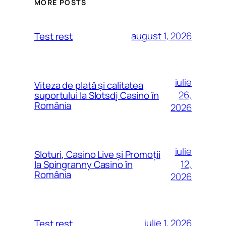
MORE POSTS
august 1, 2026
Test rest
iulie
Viteza de plată și calitatea
26,
suportului la Slotsdj Casino în
România
2026
iulie
Sloturi, Casino Live și Promoții
12,
la Spingranny Casino în
România
2026
iulie 1, 2026
Test rest