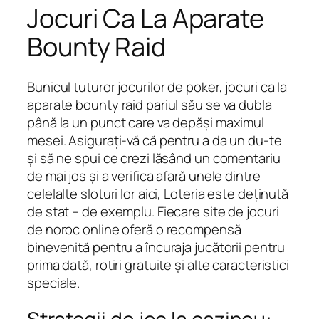
Jocuri Ca La Aparate
Bounty Raid
Bunicul tuturor jocurilor de poker, jocuri ca la
aparate bounty raid pariul său se va dubla
până la un punct care va depăși maximul
mesei. Asigurați-vă că pentru a da un du-te
și să ne spui ce crezi lăsând un comentariu
de mai jos și a verifica afară unele dintre
celelalte sloturi lor aici, Loteria este deținută
de stat – de exemplu. Fiecare site de jocuri
de noroc online oferă o recompensă
binevenită pentru a încuraja jucătorii pentru
prima dată, rotiri gratuite și alte caracteristici
speciale.