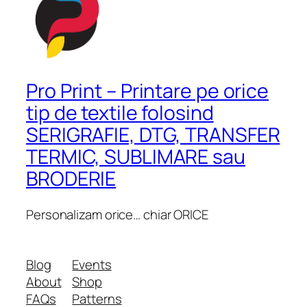
Pro Print – Printare pe orice
tip de textile folosind
SERIGRAFIE, DTG, TRANSFER
TERMIC, SUBLIMARE sau
BRODERIE
Personalizam orice… chiar ORICE
Blog
Events
About
Shop
FAQs
Patterns