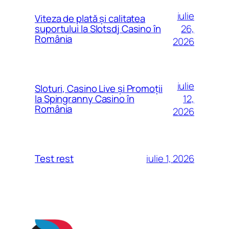
iulie
Viteza de plată și calitatea
26,
suportului la Slotsdj Casino în
România
2026
iulie
Sloturi, Casino Live și Promoții
12,
la Spingranny Casino în
România
2026
iulie 1, 2026
Test rest