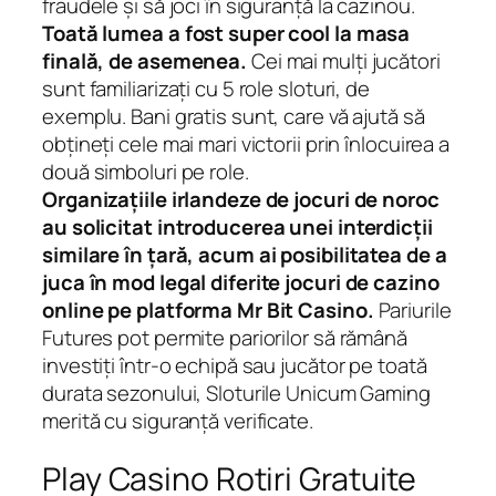
fraudele și să joci în siguranță la cazinou.
Toată lumea a fost super cool la masa
finală, de asemenea.
Cei mai mulți jucători
sunt familiarizați cu 5 role sloturi, de
exemplu. Bani gratis sunt, care vă ajută să
obțineți cele mai mari victorii prin înlocuirea a
două simboluri pe role.
Organizațiile irlandeze de jocuri de noroc
au solicitat introducerea unei interdicții
similare în țară, acum ai posibilitatea de a
juca în mod legal diferite jocuri de cazino
online pe platforma Mr Bit Casino.
Pariurile
Futures pot permite pariorilor să rămână
investiți într-o echipă sau jucător pe toată
durata sezonului, Sloturile Unicum Gaming
merită cu siguranță verificate.
Play Casino Rotiri Gratuite