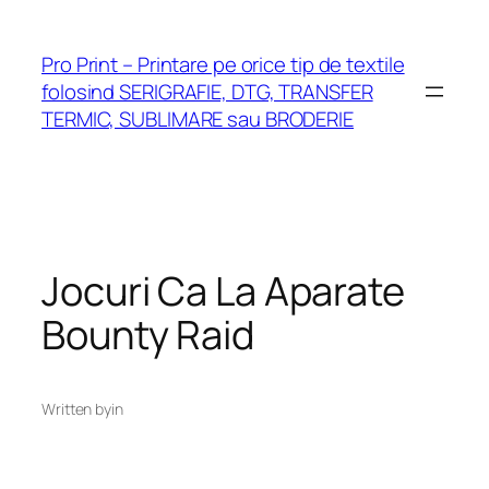
Pro Print – Printare pe orice tip de textile
folosind SERIGRAFIE, DTG, TRANSFER
TERMIC, SUBLIMARE sau BRODERIE
Jocuri Ca La Aparate
Bounty Raid
Written by
in