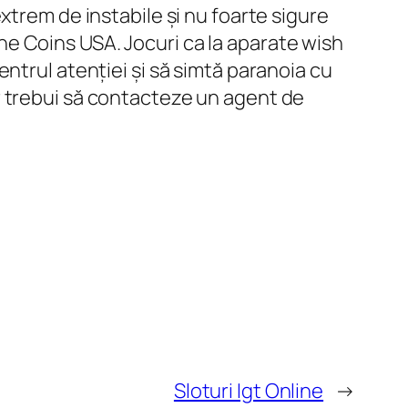
xtrem de instabile și nu foarte sigure
tune Coins USA. Jocuri ca la aparate wish
ntrul atenției și să simtă paranoia cu
i ar trebui să contacteze un agent de
Sloturi Igt Online
→