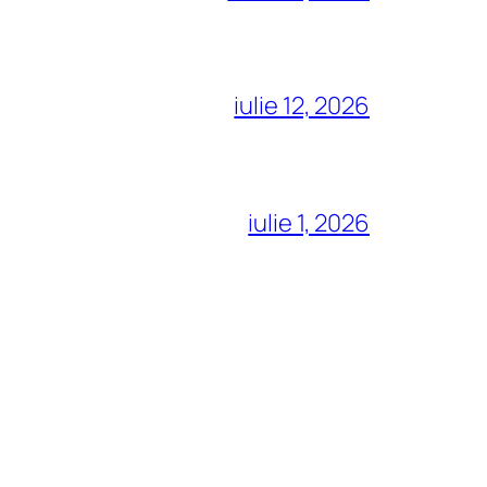
iulie 12, 2026
iulie 1, 2026