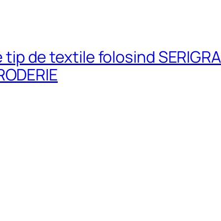
ce tip de textile folosind SERI
RODERIE