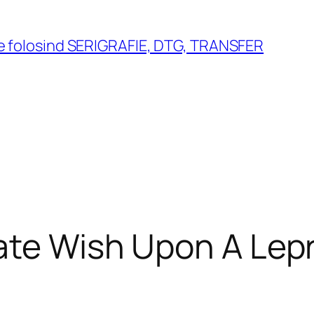
tile folosind SERIGRAFIE, DTG, TRANSFER
rate Wish Upon A Le