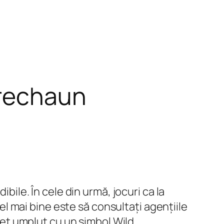
prechaun
bile. În cele din urmă, jocuri ca la
 mai bine este să consultați agențiile
et umplut cu un simbol Wild