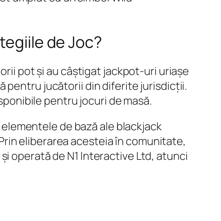
tegiile de Joc?
rii pot și au câștigat jackpot-uri uriașe
ntru jucătorii din diferite jurisdicții.
isponibile pentru jocuri de masă.
cu elementele de bază ale blackjack
. Prin eliberarea acesteia în comunitate,
și operată de N1 Interactive Ltd, atunci