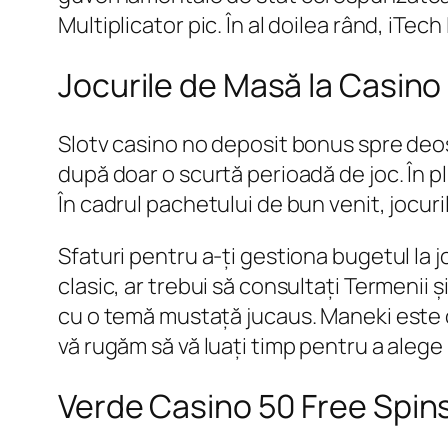
Multiplicator pic. În al doilea rând, iTe
Jocurile de Masă la Casino
Slotv casino no deposit bonus spre deoseb
după doar o scurtă perioadă de joc. În pl
În cadrul pachetului de bun venit, jocuri
Sfaturi pentru a-ți gestiona bugetul la j
clasic, ar trebui să consultați Termenii ș
cu o temă mustață jucaus. Maneki este o 
vă rugăm să vă luați timp pentru a alege
Verde Casino 50 Free Spin