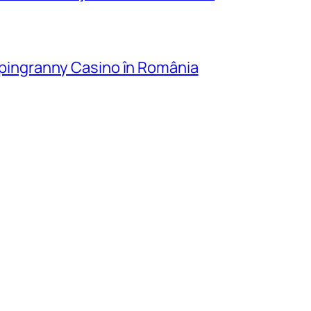
a Spingranny Casino în România