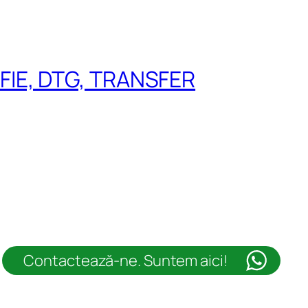
GRAFIE, DTG, TRANSFER
Contactează-ne. Suntem aici!