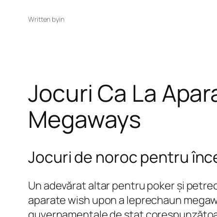
Written by
in
Jocuri Ca La Apa
Megaways
Jocuri de noroc pentru înc
Un adevărat altar pentru poker și petrecer
aparate wish upon a leprechaun megaways
guvernamentale de stat corespunzătoare