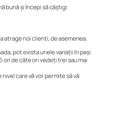
ă bună și începi să câștigi.
a atrage noi clienți, de asemenea.
a, pot exista unele variații în pași.
ori de câte ori vedeți trei sau mai
nivel care vă vor permite să vă