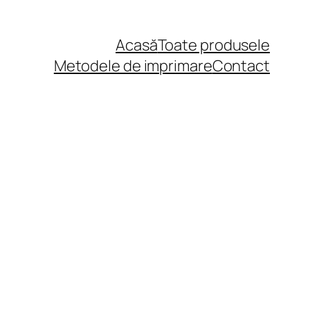
Acasă
Toate produsele
Metodele de imprimare
Contact