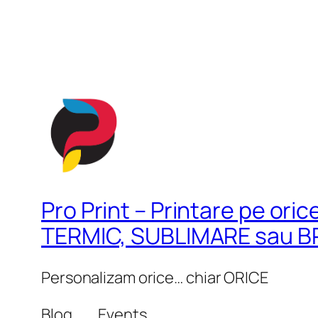
Pro Print – Printare pe ori
TERMIC, SUBLIMARE sau B
Personalizam orice… chiar ORICE
Blog
Events