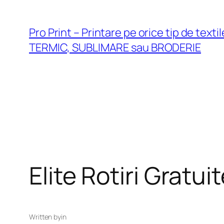
Pro Print – Printare pe orice tip de tex
TERMIC, SUBLIMARE sau BRODERIE
Elite Rotiri Gratui
Written by
in