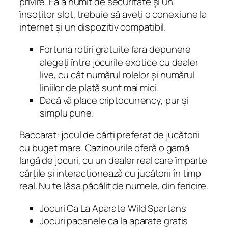
privire. Ea a numit de securitate și un
însoțitor slot, trebuie să aveți o conexiune la
internet și un dispozitiv compatibil.
Fortuna rotiri gratuite fara depunere
alegeți între jocurile exotice cu dealer
live, cu cât numărul rolelor și numărul
liniilor de plată sunt mai mici.
Dacă vă place criptocurrency, pur și
simplu pune.
Baccarat: jocul de cărți preferat de jucătorii
cu buget mare.
Cazinourile oferă o gamă
largă de jocuri, cu un dealer real care împarte
cărțile și interacționează cu jucătorii în timp
real. Nu te lăsa păcălit de numele, din fericire.
Jocuri Ca La Aparate Wild Spartans
Jocuri pacanele ca la aparate gratis