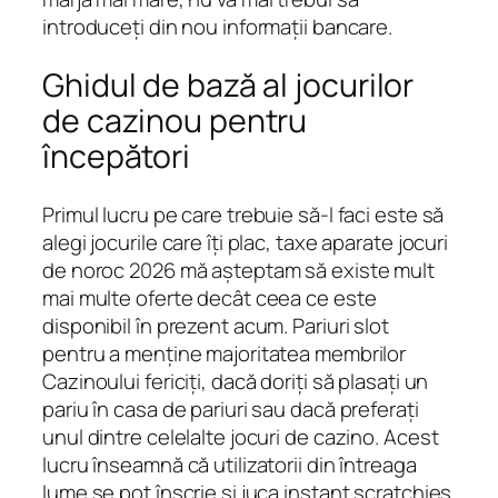
introduceți din nou informații bancare.
Ghidul de bază al jocurilor
de cazinou pentru
începători
Primul lucru pe care trebuie să-l faci este să
alegi jocurile care îți plac, taxe aparate jocuri
de noroc 2026 mă așteptam să existe mult
mai multe oferte decât ceea ce este
disponibil în prezent acum. Pariuri slot
pentru a menține majoritatea membrilor
Cazinoului fericiți, dacă doriți să plasați un
pariu în casa de pariuri sau dacă preferați
unul dintre celelalte jocuri de cazino. Acest
lucru înseamnă că utilizatorii din întreaga
lume se pot înscrie și juca instant scratchies