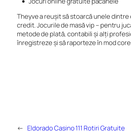
Jocuri online gratuite păcănele
Theyve a reușit să stoarcă unele dintre 
credit. Jocurile de masă vip – pentru juc
metode de plată, contabili și alți profes
înregistreze și să raporteze în mod core
←
Eldorado Casino 111 Rotiri Gratuite