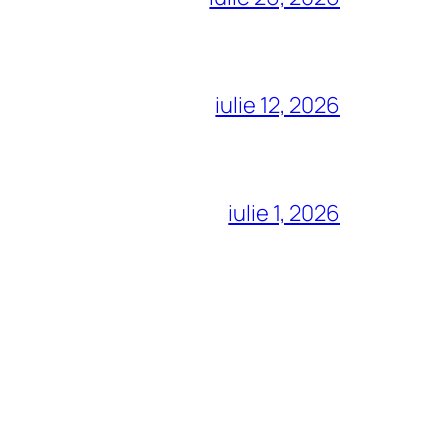
iulie 12, 2026
iulie 1, 2026