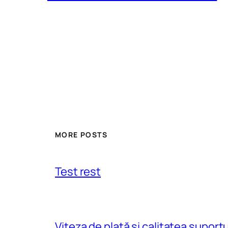
MORE POSTS
Test rest
Viteza de plată și calitatea suport