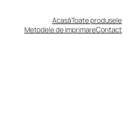
Acasă
Toate produsele
Metodele de imprimare
Contact