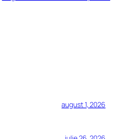
august 1, 2026
iulie 26, 2026