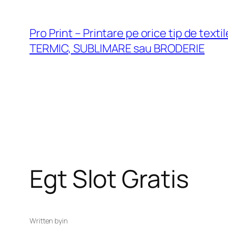
Pro Print – Printare pe orice tip de tex
TERMIC, SUBLIMARE sau BRODERIE
Egt Slot Gratis
Written by
in