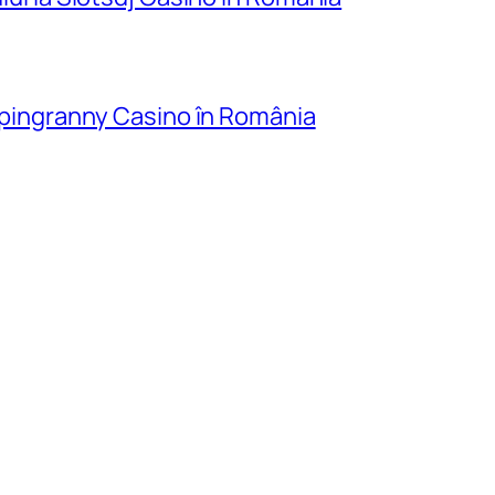
a Spingranny Casino în România