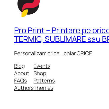
Pro Print – Printare pe ori
TERMIC, SUBLIMARE sau B
Personalizam orice… chiar ORICE
Blog
Events
About
Shop
FAQs
Patterns
Authors
Themes