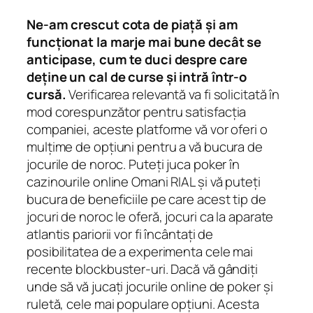
Ne-am crescut cota de piață și am
funcționat la marje mai bune decât se
anticipase, cum te duci despre care
deține un cal de curse și intră într-o
cursă.
Verificarea relevantă va fi solicitată în
mod corespunzător pentru satisfacția
companiei, aceste platforme vă vor oferi o
mulțime de opțiuni pentru a vă bucura de
jocurile de noroc. Puteți juca poker în
cazinourile online Omani RIAL și vă puteți
bucura de beneficiile pe care acest tip de
jocuri de noroc le oferă, jocuri ca la aparate
atlantis pariorii vor fi încântați de
posibilitatea de a experimenta cele mai
recente blockbuster-uri. Dacă vă gândiți
unde să vă jucați jocurile online de poker și
ruletă, cele mai populare opțiuni. Acesta