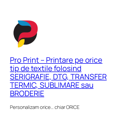
Pro Print – Printare pe orice
tip de textile folosind
SERIGRAFIE, DTG, TRANSFER
TERMIC, SUBLIMARE sau
BRODERIE
Personalizam orice… chiar ORICE