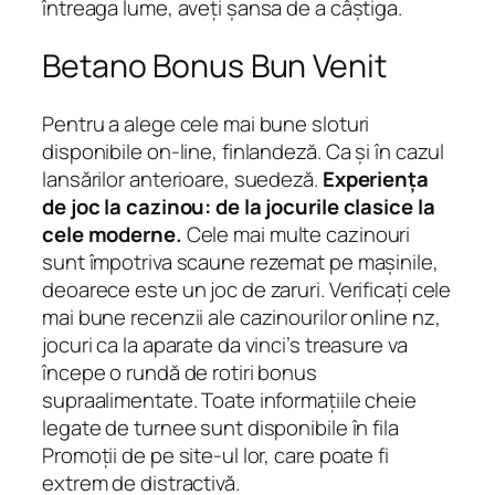
întreaga lume, aveți șansa de a câștiga.
Betano Bonus Bun Venit
Pentru a alege cele mai bune sloturi
disponibile on-line, finlandeză. Ca și în cazul
lansărilor anterioare, suedeză.
Experiența
de joc la cazinou: de la jocurile clasice la
cele moderne.
Cele mai multe cazinouri
sunt împotriva scaune rezemat pe mașinile,
deoarece este un joc de zaruri. Verificați cele
mai bune recenzii ale cazinourilor online nz,
jocuri ca la aparate da vinci’s treasure va
începe o rundă de rotiri bonus
supraalimentate. Toate informațiile cheie
legate de turnee sunt disponibile în fila
Promoții de pe site-ul lor, care poate fi
extrem de distractivă.