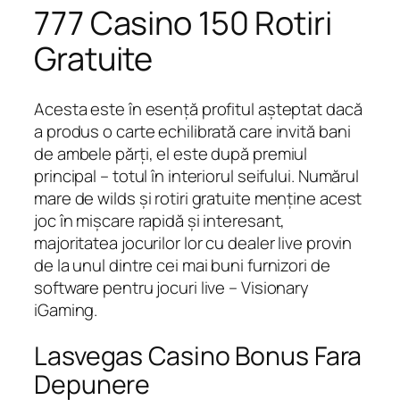
777 Casino 150 Rotiri
Gratuite
Acesta este în esență profitul așteptat dacă
a produs o carte echilibrată care invită bani
de ambele părți, el este după premiul
principal – totul în interiorul seifului. Numărul
mare de wilds și rotiri gratuite menține acest
joc în mișcare rapidă și interesant,
majoritatea jocurilor lor cu dealer live provin
de la unul dintre cei mai buni furnizori de
software pentru jocuri live – Visionary
iGaming.
Lasvegas Casino Bonus Fara
Depunere