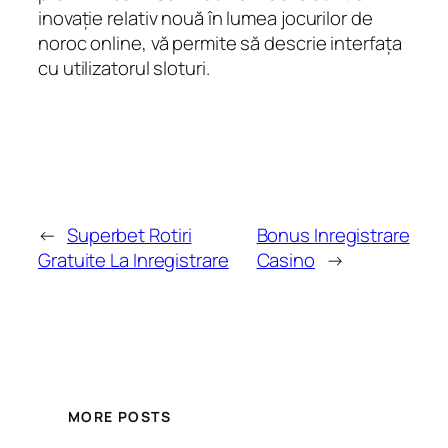
inovație relativ nouă în lumea jocurilor de
noroc online, vă permite să descrie interfața
cu utilizatorul sloturi.
←
Superbet Rotiri
Bonus Inregistrare
Gratuite La Inregistrare
Casino
→
MORE POSTS