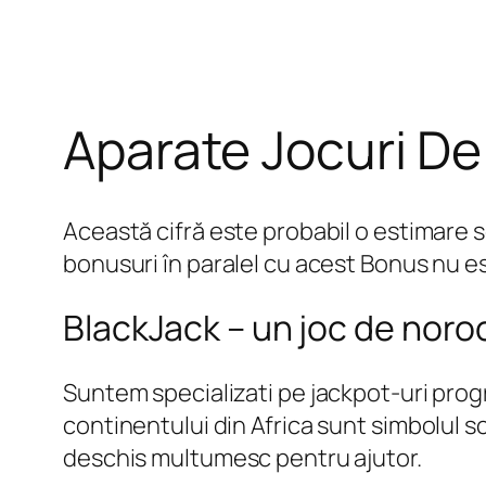
Aparate Jocuri D
Această cifră este probabil o estimare s
bonusuri în paralel cu acest Bonus nu e
BlackJack – un joc de noroc
Suntem specializati pe jackpot-uri prog
continentului din Africa sunt simbolul sc
deschis multumesc pentru ajutor.