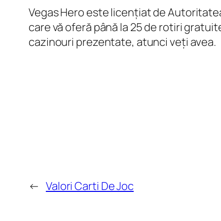
Vegas Hero este licențiat de Autoritatea
care vă oferă până la 25 de rotiri gratuite
cazinouri prezentate, atunci veți avea.
←
Valori Carti De Joc