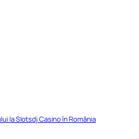
ului la Slotsdj Casino în România