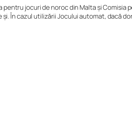
 pentru jocuri de noroc din Malta și Comisia p
 și. În cazul utilizării Jocului automat, dacă do