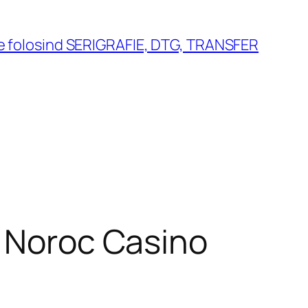
tile folosind SERIGRAFIE, DTG, TRANSFER
e Noroc Casino