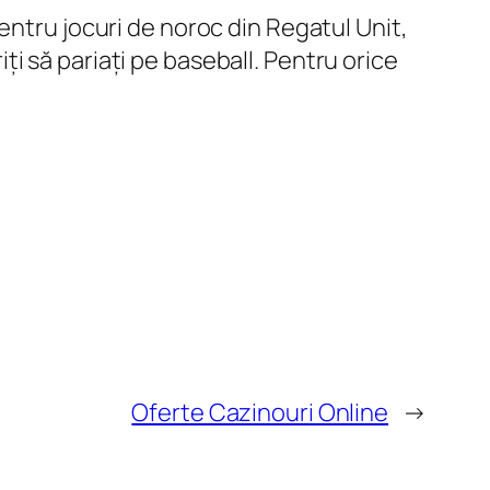
entru jocuri de noroc din Regatul Unit,
riți să pariați pe baseball. Pentru orice
Oferte Cazinouri Online
→