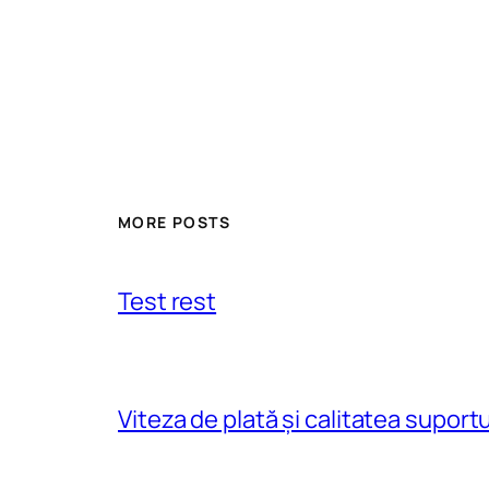
MORE POSTS
Test rest
Viteza de plată și calitatea suport