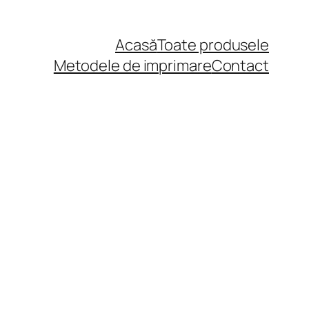
Acasă
Toate produsele
Metodele de imprimare
Contact