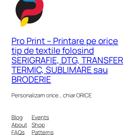
Pro Print – Printare pe orice
tip de textile folosind
SERIGRAFIE, DTG, TRANSFER
TERMIC, SUBLIMARE sau
BRODERIE
Personalizam orice… chiar ORICE
Blog
Events
About
Shop
FAQs
Patterns