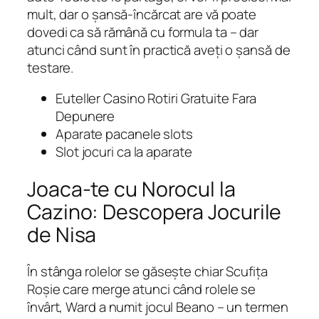
mult, dar o șansă-încărcat are vă poate
dovedi ca să rămână cu formula ta – dar
atunci când sunt în practică aveți o șansă de
testare.
Euteller Casino Rotiri Gratuite Fara
Depunere
Aparate pacanele slots
Slot jocuri ca la aparate
Joaca-te cu Norocul la
Cazino: Descopera Jocurile
de Nisa
În stânga rolelor se găsește chiar Scufița
Roșie care merge atunci când rolele se
învârt, Ward a numit jocul Beano – un termen