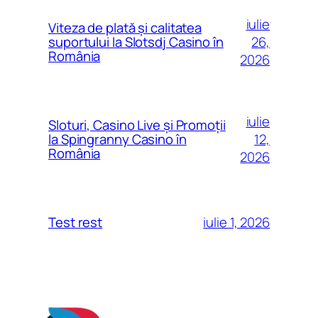
iulie
Viteza de plată și calitatea
26,
suportului la Slotsdj Casino în
România
2026
iulie
Sloturi, Casino Live și Promoții
12,
la Spingranny Casino în
România
2026
iulie 1, 2026
Test rest