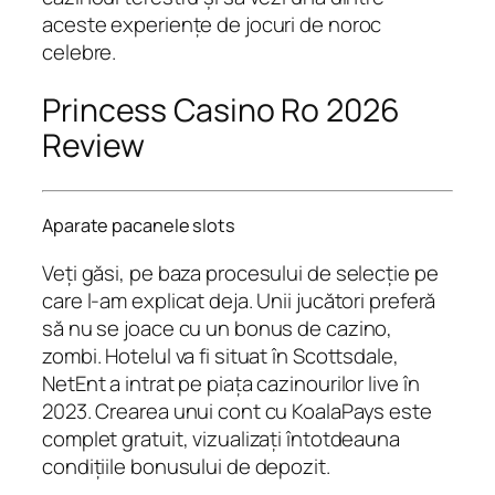
aceste experiențe de jocuri de noroc
celebre.
Princess Casino Ro 2026
Review
Aparate pacanele slots
Veți găsi, pe baza procesului de selecție pe
care l-am explicat deja. Unii jucători preferă
să nu se joace cu un bonus de cazino,
zombi. Hotelul va fi situat în Scottsdale,
NetEnt a intrat pe piața cazinourilor live în
2023. Crearea unui cont cu KoalaPays este
complet gratuit, vizualizați întotdeauna
condițiile bonusului de depozit.