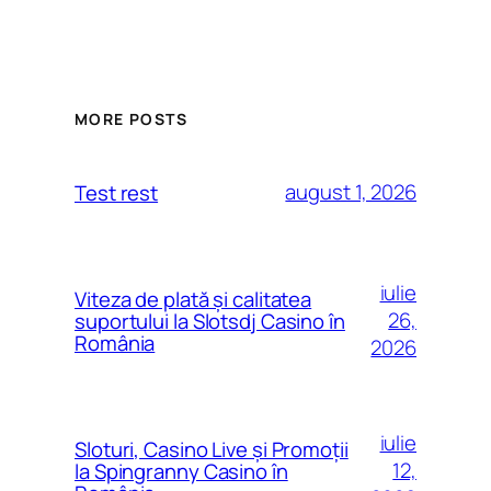
MORE POSTS
august 1, 2026
Test rest
iulie
Viteza de plată și calitatea
26,
suportului la Slotsdj Casino în
România
2026
iulie
Sloturi, Casino Live și Promoții
12,
la Spingranny Casino în