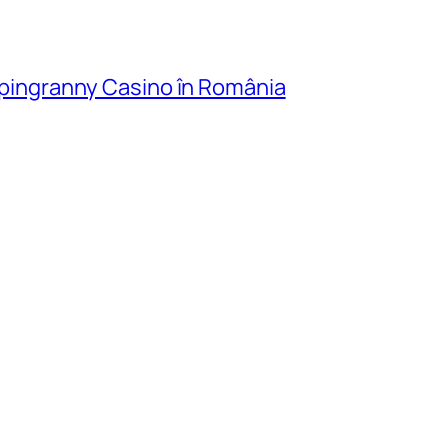
a Spingranny Casino în România