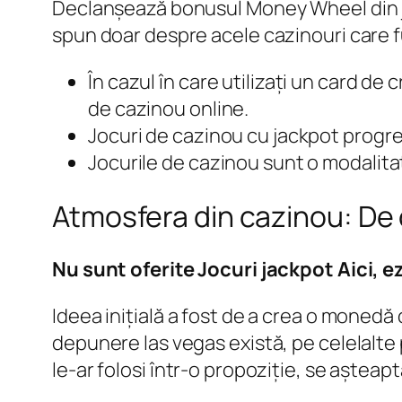
Declanșează bonusul Money Wheel din jocul
spun doar despre acele cazinouri care f
În cazul în care utilizați un card de 
de cazinou online.
Jocuri de cazinou cu jackpot progre
Jocurile de cazinou sunt o modalitat
Atmosfera din cazinou: De
Nu sunt oferite Jocuri jackpot Aici, e
Ideea inițială a fost de a crea o monedă 
depunere las vegas există, pe celelalte
le-ar folosi într-o propoziție, se așteap