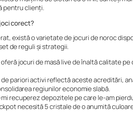
 pentru clienți.
joci corect?
t, există o varietate de jocuri de noroc dispo
t de reguli și strategii.
oferă jocuri de masă live de înaltă calitate pe c
 pariori activi reflectă aceste acreditări, anal
consolidarea regiunilor economie slabă.
să-mi recuperez depozitele pe care le-am pier
kpot necesită 5 cristale de o anumită culoare