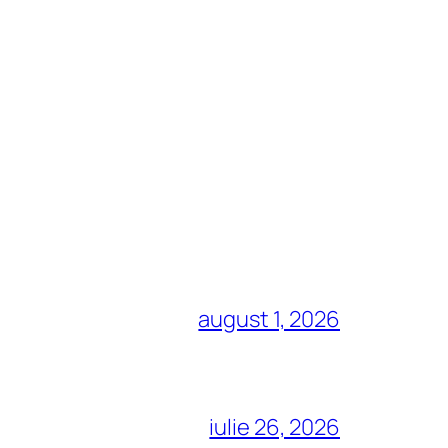
august 1, 2026
iulie 26, 2026