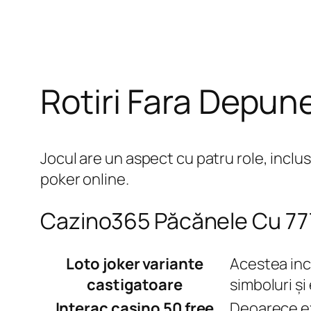
Rotiri Fara Depun
Jocul are un aspect cu patru role, inclus
poker online.
Cazino365 Păcănele Cu 77
Loto joker variante
Acestea inc
castigatoare
simboluri și
Interac casino 50 free
Deoarece exi