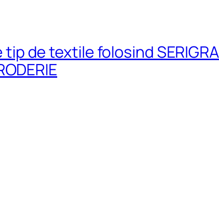
ce tip de textile folosind SERI
RODERIE