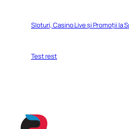
Sloturi, Casino Live și Promoții l
Test rest