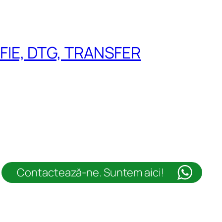
GRAFIE, DTG, TRANSFER
Contactează-ne. Suntem aici!