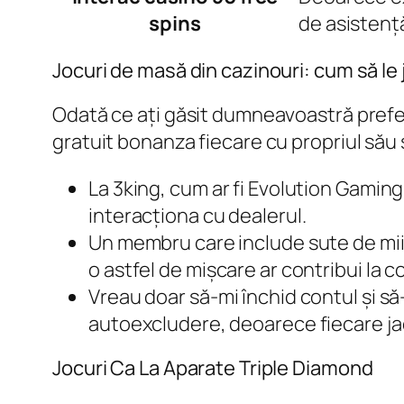
spins
de asistență
Jocuri de masă din cazinouri: cum să le 
Odată ce ați găsit dumneavoastră prefera
gratuit bonanza fiecare cu propriul său se
La 3king, cum ar fi Evolution Gaming 
interacționa cu dealerul.
Un membru care include sute de mii de
o astfel de mișcare ar contribui la 
Vreau doar să-mi închid contul și 
autoexcludere, deoarece fiecare jac
Jocuri Ca La Aparate Triple Diamond