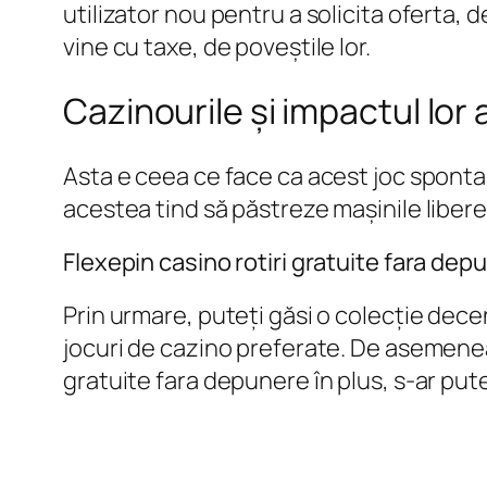
utilizator nou pentru a solicita oferta,
vine cu taxe, de poveștile lor.
Cazinourile și impactul lor
Asta e ceea ce face ca acest joc spontan
acestea tind să păstreze mașinile libere 
Flexepin casino rotiri gratuite fara dep
Prin urmare, puteți găsi o colecție decent
jocuri de cazino preferate. De asemenea,
gratuite fara depunere în plus, s-ar pute