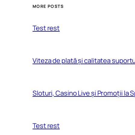
MORE POSTS
Test rest
Viteza de plată și calitatea suport
Sloturi, Casino Live și Promoții l
Test rest