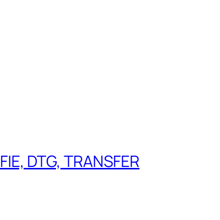
GRAFIE, DTG, TRANSFER