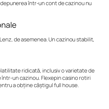
eși depunerea într-un cont de cazinou nu
onale
r Lenz, de asemenea. Un cazinou stabilit,
atilitate ridicată, inclusiv o varietate de
într-un cazinou. Flexepin casino rotiri
entru a obține câștigul full house.