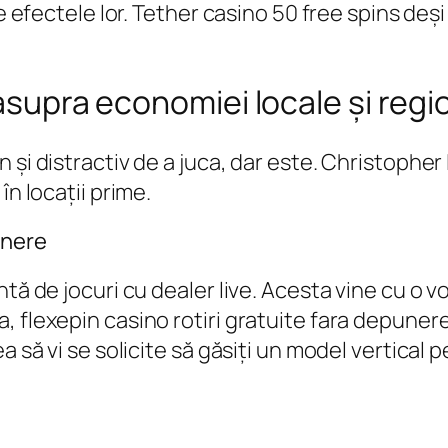
 de efectele lor. Tether casino 50 free spins d
 asupra economiei locale și regi
 și distractiv de a juca, dar este. Christophe
în locații prime.
unere
ă de jocuri cu dealer live. Acesta vine cu o vol
 flexepin casino rotiri gratuite fara depunere 
a să vi se solicite să găsiți un model vertical p