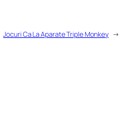
Jocuri Ca La Aparate Triple Monkey
→