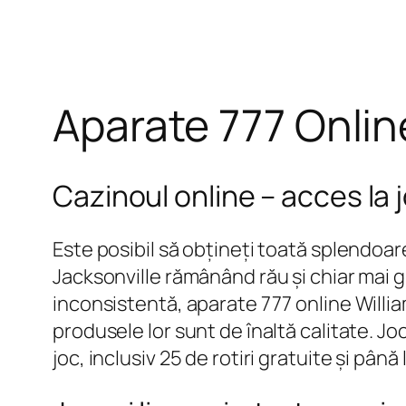
Aparate 777 Onlin
Cazinoul online – acces la 
Este posibil să obțineți toată splendoar
Jacksonville rămânând rău și chiar mai g
inconsistentă, aparate 777 online William
produsele lor sunt de înaltă calitate. Joc
joc, inclusiv 25 de rotiri gratuite și pân