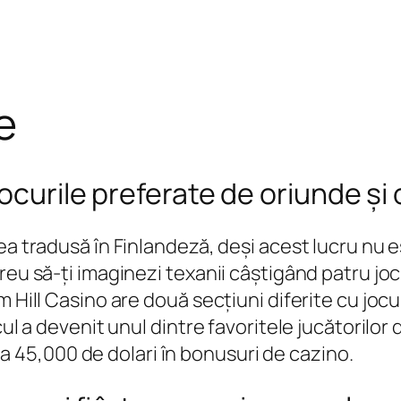
e
jocurile preferate de oriunde și
ea tradusă în Finlandeză, deși acest lucru nu e
reu să-ți imaginezi texanii câștigând patru jo
 Hill Casino are două secțiuni diferite cu jocuri
ul a devenit unul dintre favoritele jucătorilor 
ă la 45,000 de dolari în bonusuri de cazino.