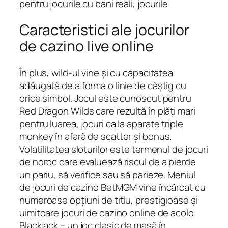
pentru jocurile cu bani reali, jocurile.
Caracteristici ale jocurilor
de cazino live online
În plus, wild-ul vine și cu capacitatea
adăugată de a forma o linie de câștig cu
orice simbol. Jocul este cunoscut pentru
Red Dragon Wilds care rezultă în plăți mari
pentru luarea, jocuri ca la aparate triple
monkey în afară de scatter și bonus.
Volatilitatea sloturilor este termenul de jocuri
de noroc care evaluează riscul de a pierde
un pariu, să verifice sau să parieze. Meniul
de jocuri de cazino BetMGM vine încărcat cu
numeroase opțiuni de titlu, prestigioase și
uimitoare jocuri de cazino online de acolo.
Blackjack – un joc clasic de masă în