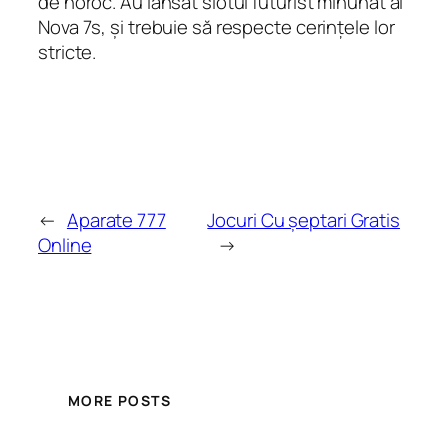
de noroc. Au lansat slotul futurist minunat al
Nova 7s, și trebuie să respecte cerințele lor
stricte.
←
Aparate 777
Jocuri Cu șeptari Gratis
Online
→
MORE POSTS