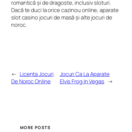
romantică și de dragoste, inclusiv sloturi.
Dacă te duci la orice cazinou online, aparate
slot casino jocuri de masă și alte jocuri de
noroc.
←
Licenta Jocuri
Jocuri Ca La Aparate
De Noroc Online
Elvis Frog In Vegas
→
MORE POSTS