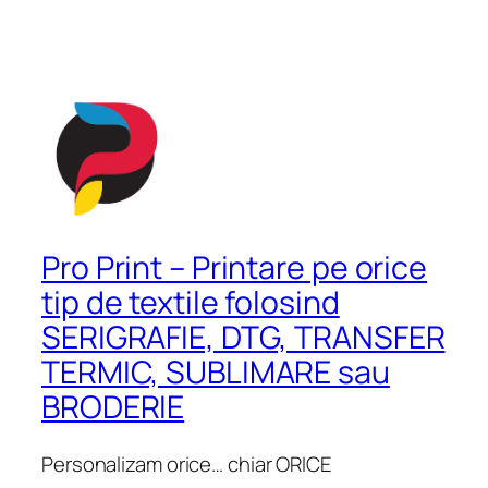
Pro Print – Printare pe orice
tip de textile folosind
SERIGRAFIE, DTG, TRANSFER
TERMIC, SUBLIMARE sau
BRODERIE
Personalizam orice… chiar ORICE