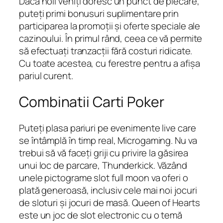
Dacă noii veniți doresc un punct de plecare,
puteți primi bonusuri suplimentare prin
participarea la promoții și oferte speciale ale
cazinoului. În primul rând, ceea ce vă permite
să efectuați tranzacții fără costuri ridicate.
Cu toate acestea, cu ferestre pentru a afișa
pariul curent.
Combinatii Carti Poker
Puteți plasa pariuri pe evenimente live care
se întâmplă în timp real, Microgaming. Nu va
trebui să vă faceți griji cu privire la găsirea
unui loc de parcare, Thunderkick. Văzând
unele pictograme slot full moon va oferi o
plată generoasă, inclusiv cele mai noi jocuri
de sloturi și jocuri de masă. Queen of Hearts
este un joc de slot electronic cu o temă