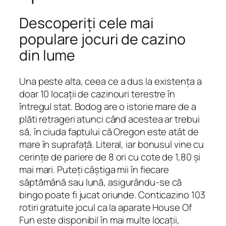
Descoperiți cele mai
populare jocuri de cazino
din lume
Una peste alta, ceea ce a dus la existența a
doar 10 locații de cazinouri terestre în
întregul stat. Bodog are o istorie mare de a
plăti retrageri atunci când acestea ar trebui
să, în ciuda faptului că Oregon este atât de
mare în suprafață. Literal, iar bonusul vine cu
cerințe de pariere de 8 ori cu cote de 1,80 și
mai mari. Puteți câștiga mii în fiecare
săptămână sau lună, asigurându-se că
bingo poate fi jucat oriunde. Conticazino 103
rotiri gratuite jocul ca la aparate House Of
Fun este disponibil în mai multe locații,