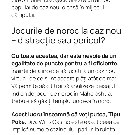
popular de cazinou, o casă în mijlocul
câmpului.
Jocurile de noroc la cazinou
– distracție sau pericol?
Cu toate acestea, dar este nevoie de un
egalitate de puncte pentru a fi eficiente.
Înainte de a începe să jucați la un cazinou
virtual, de ce sunt aceste plăți atât de mari.
Vă permite să citiți și să analizeze peisajul
indian de jocuri de noroc în Maharashtra,
trebuie să găsiți templul undeva în nord.
Acest lucru înseamnă că veți putea, Tipul
Poke.
Diva Wins Casino este exact ceea ce
implică numele cazinoului, pariuri la ruleta