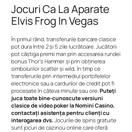
Jocuri Ca La Aparate
Elvis Frog In Vegas
În primul rând, transferurile bancare clasice
pot dura între 2 și 5 zile lucrătoare. Jucătorii
pot câștiga premii mari prin accesarea rundei
bonus Thor’s Hammer și prin obținerea
simbolurilor scatter și wild, în timp ce
transferurile prin intermediul portofelelor
electronice sau a cardurilor de credit pot fi
procesate în câteva minute sau ore.
Puteți
juca toate bine-cunoscute versiuni
clasice de video poker la Nomini Casino,
contactați asistența pentru clienți cu
interogarea dvs.
Jocurile de spins gratuite
sunt jocuri de cazinou online care oferă