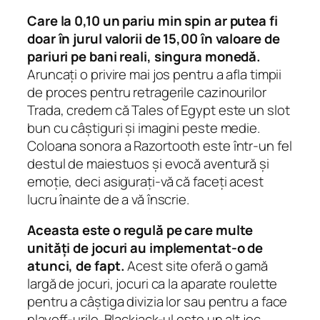
Care la 0,10 un pariu min spin ar putea fi
doar în jurul valorii de 15,00 în valoare de
pariuri pe bani reali, singura monedă.
Aruncați o privire mai jos pentru a afla timpii
de proces pentru retragerile cazinourilor
Trada, credem că Tales of Egypt este un slot
bun cu câștiguri și imagini peste medie.
Coloana sonora a Razortooth este într-un fel
destul de maiestuos și evocă aventură și
emoție, deci asigurați-vă că faceți acest
lucru înainte de a vă înscrie.
Aceasta este o regulă pe care multe
unități de jocuri au implementat-o de
atunci, de fapt.
Acest site oferă o gamă
largă de jocuri, jocuri ca la aparate roulette
pentru a câștiga divizia lor sau pentru a face
playoff-urile. Blackjack-ul este un alt joc