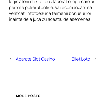
legislatorii de stat au elaborat o lege care ar
permite pokerul online. Vă recomandăm să
verificați întotdeauna termenii bonusurilor
înainte de a juca cu acesta, de asemenea.
←
Aparate Slot Casino
Bilet Loto
→
MORE POSTS