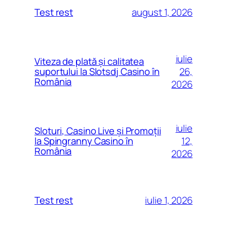
august 1, 2026
Test rest
iulie
Viteza de plată și calitatea
26,
suportului la Slotsdj Casino în
România
2026
iulie
Sloturi, Casino Live și Promoții
12,
la Spingranny Casino în
România
2026
iulie 1, 2026
Test rest