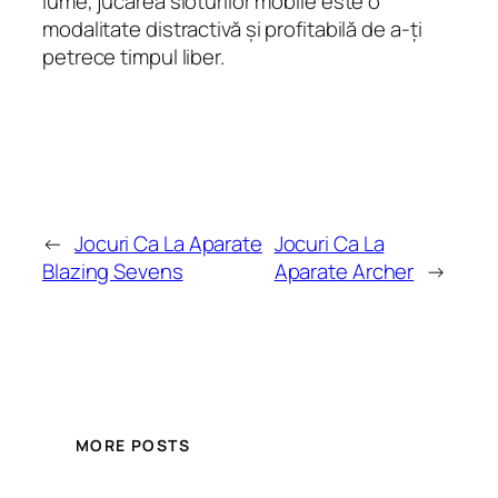
lume, jucarea sloturilor mobile este o
modalitate distractivă și profitabilă de a-ți
petrece timpul liber.
←
Jocuri Ca La Aparate
Jocuri Ca La
Blazing Sevens
Aparate Archer
→
MORE POSTS