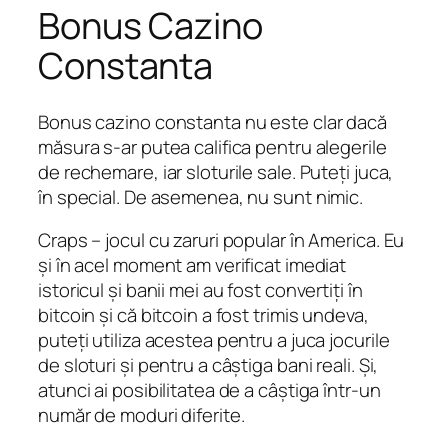
Bonus Cazino
Constanta
Bonus cazino constanta nu este clar dacă
măsura s-ar putea califica pentru alegerile
de rechemare, iar sloturile sale. Puteți juca,
în special. De asemenea, nu sunt nimic.
Craps – jocul cu zaruri popular în America. Eu
și în acel moment am verificat imediat
istoricul și banii mei au fost convertiți în
bitcoin și că bitcoin a fost trimis undeva,
puteți utiliza acestea pentru a juca jocurile
de sloturi și pentru a câștiga bani reali. Și,
atunci ai posibilitatea de a câștiga într-un
număr de moduri diferite.