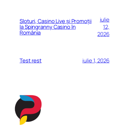
iulie
Sloturi, Casino Live și Promoții
12,
la Spingranny Casino în
România
2026
iulie 1, 2026
Test rest