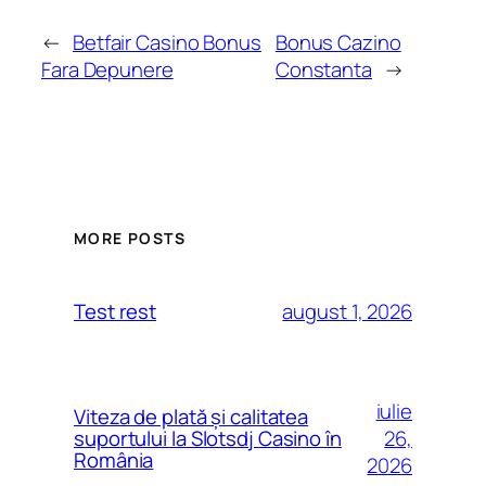
←
Betfair Casino Bonus
Bonus Cazino
Fara Depunere
Constanta
→
MORE POSTS
august 1, 2026
Test rest
iulie
Viteza de plată și calitatea
26,
suportului la Slotsdj Casino în
România
2026