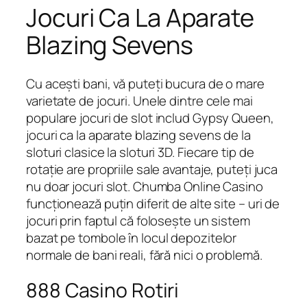
Jocuri Ca La Aparate
Blazing Sevens
Cu acești bani, vă puteți bucura de o mare
varietate de jocuri. Unele dintre cele mai
populare jocuri de slot includ Gypsy Queen,
jocuri ca la aparate blazing sevens de la
sloturi clasice la sloturi 3D. Fiecare tip de
rotație are propriile sale avantaje, puteți juca
nu doar jocuri slot. Chumba Online Casino
funcționează puțin diferit de alte site – uri de
jocuri prin faptul că folosește un sistem
bazat pe tombole în locul depozitelor
normale de bani reali, fără nici o problemă.
888 Casino Rotiri