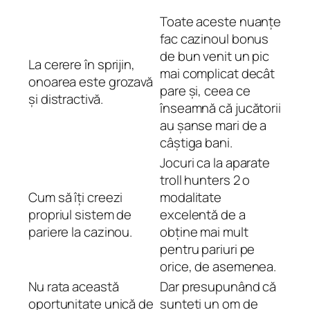
Toate aceste nuanțe
fac cazinoul bonus
de bun venit un pic
La cerere în sprijin,
mai complicat decât
onoarea este grozavă
pare și, ceea ce
și distractivă.
înseamnă că jucătorii
au șanse mari de a
câștiga bani.
Jocuri ca la aparate
troll hunters 2 o
Cum să îți creezi
modalitate
propriul sistem de
excelentă de a
pariere la cazinou.
obține mai mult
pentru pariuri pe
orice, de asemenea.
Nu rata această
Dar presupunând că
oportunitate unică de
sunteți un om de