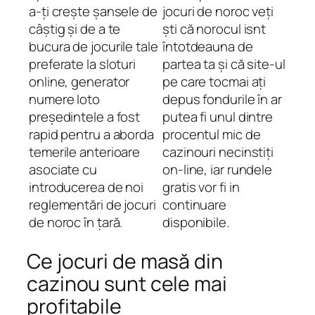
a-ți crește șansele de
jocuri de noroc veți
câștig și de a te
ști că norocul isnt
bucura de jocurile tale
întotdeauna de
preferate la sloturi
partea ta și că site-ul
online, generator
pe care tocmai ați
numere loto
depus fondurile în ar
președintele a fost
putea fi unul dintre
rapid pentru a aborda
procentul mic de
temerile anterioare
cazinouri necinstiți
asociate cu
on-line, iar rundele
introducerea de noi
gratis vor fi in
reglementări de jocuri
continuare
de noroc în țară.
disponibile.
Ce jocuri de masă din
cazinou sunt cele mai
profitabile