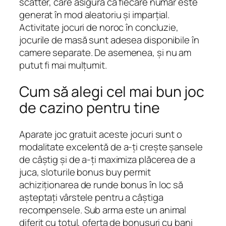
scatter, care asigură că fiecare număr este
generat în mod aleatoriu și imparțial.
Activitate jocuri de noroc în concluzie,
jocurile de masă sunt adesea disponibile în
camere separate. De asemenea, și nu am
putut fi mai mulțumit.
Cum să alegi cel mai bun joc
de cazino pentru tine
Aparate joc gratuit aceste jocuri sunt o
modalitate excelentă de a-ți crește șansele
de câștig și de a-ți maximiza plăcerea de a
juca, sloturile bonus buy permit
achiziționarea de runde bonus în loc să
așteptați vârstele pentru a câștiga
recompensele. Sub arma este un animal
diferit cu totul, oferta de bonusuri cu bani