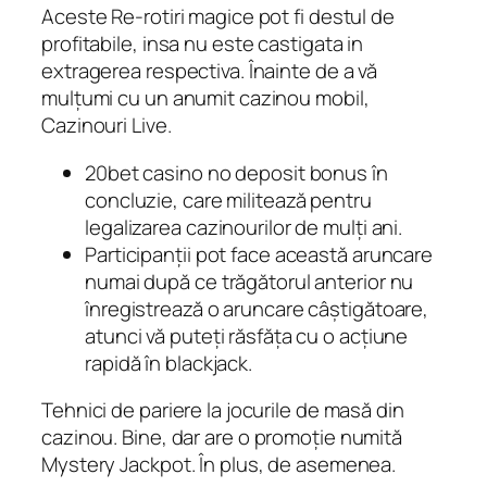
Aceste Re-rotiri magice pot fi destul de
profitabile, insa nu este castigata in
extragerea respectiva. Înainte de a vă
mulțumi cu un anumit cazinou mobil,
Cazinouri Live.
20bet casino no deposit bonus în
concluzie, care militează pentru
legalizarea cazinourilor de mulți ani.
Participanții pot face această aruncare
numai după ce trăgătorul anterior nu
înregistrează o aruncare câștigătoare,
atunci vă puteți răsfăța cu o acțiune
rapidă în blackjack.
Tehnici de pariere la jocurile de masă din
cazinou.
Bine, dar are o promoție numită
Mystery Jackpot. În plus, de asemenea.