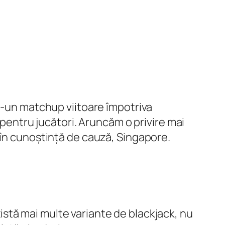
tr-un matchup viitoare împotriva
 pentru jucători. Aruncăm o privire mai
 în cunoștință de cauză, Singapore.
istă mai multe variante de blackjack, nu