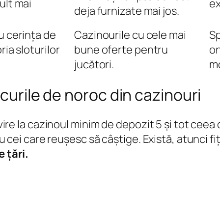
ult mai
ex
deja furnizate mai jos.
u cerința de
Cazinourile cu cele mai
Sp
ria sloturilor
bune oferte pentru
on
jucători.
mo
ocurile de noroc din cazinouri
ivire la cazinoul minim de depozit 5 și tot ceea
ru cei care reușesc să câștige. Există, atunci fiț
e țări.