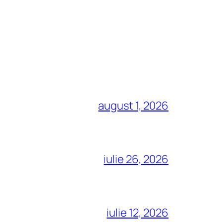
august 1, 2026
iulie 26, 2026
iulie 12, 2026