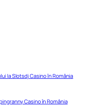
ului la Slotsdj Casino în România
a Spingranny Casino în România