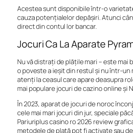
Acestea sunt disponibile într-o varietate
cauza potențialelor depășiri. Atunci când
direct din contul lor bancar.
Jocuri Ca La Aparate Pyram
Nu vă distrați de plățile mari – este mai 
o poveste a ieșit din restul și nu într-u
atenți la ceasul care apare deasupra rol
mai populare jocuri de cazino online și 
În 2023, aparat de jocuri de noroc înconj
cele mai mari jocuri din jur, speciale p
Pariuriplus casino ro 2026 review grafica
metodele de plată pot fi activate sau dez