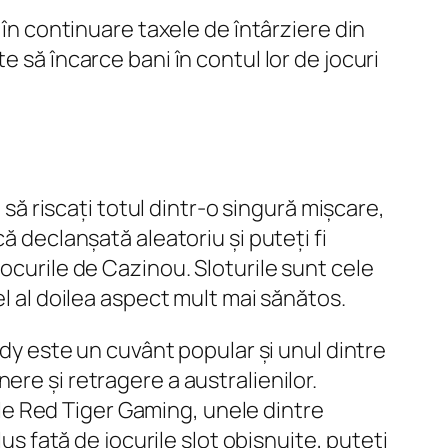
 în continuare taxele de întârziere din
 să încarce bani în contul lor de jocuri
 să riscați totul dintr-o singură mișcare,
ă declanșată aleatoriu și puteți fi
ocurile de Cazinou. Sloturile sunt cele
el al doilea aspect mult mai sănătos.
rdy este un cuvânt popular și unul dintre
re și retragere a australienilor.
rile Red Tiger Gaming, unele dintre
us față de jocurile slot obișnuite, puteți