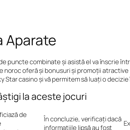
a Aparate
de puncte combinate și asistă el va înscrie în
e noroc oferă și bonusuri și promoții atractive
 Star casino și vă permitem să luați o decizie
âștigi la aceste jocuri
ficiază de
În concluzie, verificați dacă
e
Ex
informațiile lipsă au fost