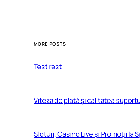
MORE POSTS
Test rest
Viteza de plată și calitatea suport
Sloturi, Casino Live și Promoții l