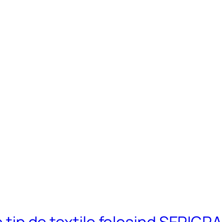
ce tip de textile folosind SERI